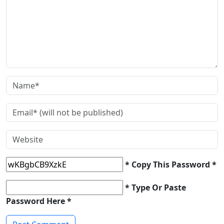
* Copy This Password *
* Type Or Paste
Password Here *