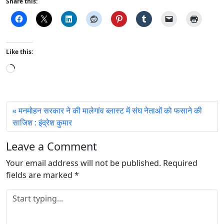
Share this:
Like this:
L
o
a
d
मनमोहन सरकार ने की मालेगांव ब्लास्ट में संघ नेताओं को फसाने की
i
साजिश : इंद्रेश कुमार
n
g
Leave a Comment
…
Your email address will not be published.
Required
fields are marked
*