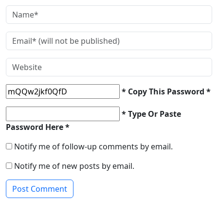
* Copy This Password *
* Type Or Paste
Password Here *
Notify me of follow-up comments by email.
Notify me of new posts by email.