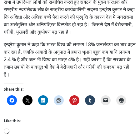
सभा में उपस्थित लोगों को संबोधित करते हुए संगठन के मुख्य संरक्षक और
राष्ट्रीय स्वयंसेवक संघ के राष्ट्रीय कार्यकारिणी सदस्य इन्द्रेश कुमार ने कहा
कि अशिक्षा और अधिक बच्चे पैदा करने की प्रवृत्ति के कारण देश में जनसंख्या
का असंतुलित और अनियंत्रित विस्फोट हो रहा है। जिससे देश में बेरोजगारी,
गरीबी, भुखमरी और कुपोषण बढ़ रहा है।
इन्द्रेश कुमार ने कहा कि भारत विश्व की लगभग 18% जनसंख्या का भार वहन
कर रहा है, जबकि आबादी के अनुपात में हमारा भूभाग बहुत कम यानि लगभग
2.4 % है और जल भी विश्व का मात्र 4% है। यही कारण है कि सरकार के
तमाम उपायों के बावजूद भी देश में बेरोजगारी और गरीबी की समस्या बढ़ रही
है।
Share this:
Like this:
L
o