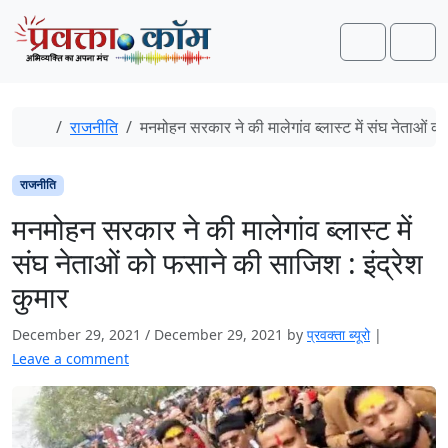
Skip to content
Skip to footer
Search
Men
Home
राजनीति
मनमोहन सरकार ने की मालेगांव ब्लास्ट में संघ नेताओं क
राजनीति
मनमोहन सरकार ने की मालेगांव ब्लास्ट में
संघ नेताओं को फसाने की साजिश : इंद्रेश
कुमार
December 29, 2021
/
December 29, 2021
by
प्रवक्‍ता ब्यूरो
|
Leave a comment