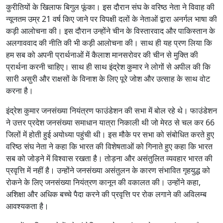
कुरीतियों के खिलाफ बिगुल फूंका। इस दौरान संघ के वरिष्ठ नेता ने विवाह की
न्यूनतम उम्र 21 वर्ष किए जाने पर विपक्षी दलों के नेताओं द्वारा अनर्गल भाषा की
कड़ी आलोचना की। इस दौरान उन्होंने चीन के विस्तारवाद और पाकिस्तान के
अलगाववाद की नीति की भी कड़ी आलोचना की। साथ ही यह प्रण लिया कि
हम सब को अपनी प्रार्थनाओं में कैलाश मानसरोवर की चीन से मुक्ति की
प्रार्थना करनी चाहिए। साथ ही साथ इंद्रेश कुमार ने लोगों से अपील की कि
सारी असुरी और राक्षसों के विनाश के लिए पूरे जोश और उत्साह के साथ वोट
करना है।
इंद्रेश कुमार जनसंख्या नियंत्रण फाउंडेशन की सभा में बोल रहे थे। फाउंडेशन
ने उत्तर प्रदेश जनसंख्या समाधान यात्रा निकाली थी जो मेरठ से चल कर 66
जिलों में होती हुई अयोध्या पहुंची थी। इस मौके पर सभा को संबोधित करते हुए
वरिष्ठ संघ नेता ने कहा कि भारत की विशेषताओं को गिनाते हुए कहा कि भारत
सब को जोड़ने में विश्वास रखता है। तोड़ना और असंतुलित व्यवहार भारत की
प्रवृत्ति में नहीं है। उन्होंने जनसंख्या असंतुलन के कारण संभावित गृहयुद्ध को
रोकने के लिए जनसंख्या नियंत्रण कानून की वकालत की। उन्होंने कहा,
अशिक्षा और अधिक बच्चे पैदा करने की प्रवृत्ति पर रोक लगाने की अविलम्ब
आवश्यकता है।