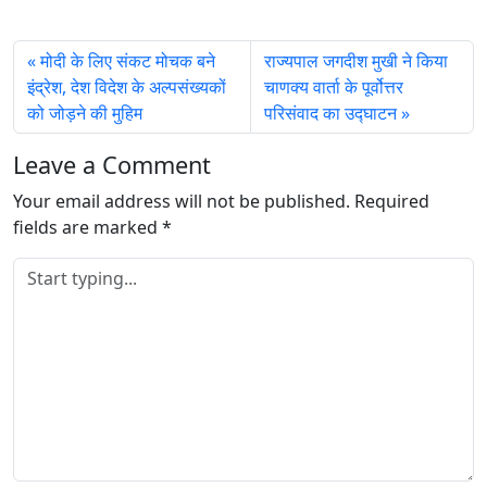
a
d
मोदी के लिए संकट मोचक बने
राज्यपाल जगदीश मुखी ने किया
i
इंद्रेश, देश विदेश के अल्पसंख्यकों
चाणक्य वार्ता के पूर्वोत्तर
n
को जोड़ने की मुहिम
परिसंवाद का उद्घाटन
g
…
Leave a Comment
Your email address will not be published.
Required
fields are marked
*