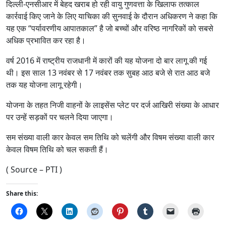
दिल्ली-एनसीआर में बेहद खराब हो रही वायु गुणवत्ता के खिलाफ तत्काल
कार्रवाई किए जाने के लिए याचिका की सुनवाई के दौरान अधिकरण ने कहा कि
यह एक “पर्यावरणीय आपातकाल” है जो बच्चों और वरिष्ठ नागरिकों को सबसे
अधिक प्रभावित कर रहा है।
वर्ष 2016 में राष्ट्रीय राजधानी में कारों की यह योजना दो बार लागू की गई
थी। इस साल 13 नवंबर से 17 नवंबर तक सुबह आठ बजे से रात आठ बजे
तक यह योजना लागू रहेगी।
योजना के तहत निजी वाहनों के लाइसेंस प्लेट पर दर्ज आखिरी संख्या के आधार
पर उन्हें सड़कों पर चलने दिया जाएगा।
सम संख्या वाली कार केवल सम तिथि को चलेंगी और विषम संख्या वाली कार
केवल विषम तिथि को चल सकती हैं।
( Source – PTI )
Share this: