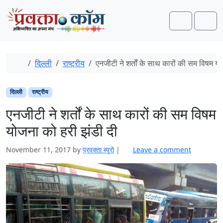
Skip to content
Skip to footer
Search
Men
Home
दिल्ली
राष्ट्रीय
एनजीटी ने शर्तों के साथ कारों की सम विषम य
दिल्ली
राष्ट्रीय
एनजीटी ने शर्तों के साथ कारों की सम विषम
योजना को हरी झंडी दी
November 11, 2017
by
प्रवक्‍ता ब्यूरो
|
Leave a comment