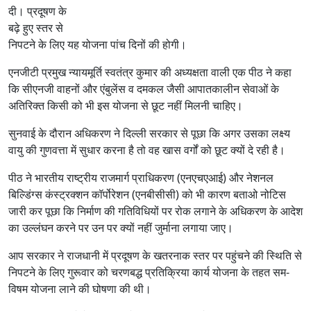
दी। प्रदूषण के
बढ़े हुए स्तर से
निपटने के लिए यह योजना पांच दिनों की होगी।
एनजीटी प्रमुख न्यायमूर्ति स्वतंत्र कुमार की अध्यक्षता वाली एक पीठ ने कहा
कि सीएनजी वाहनों और एंबुलेंस व दमकल जैसी आपातकालीन सेवाओं के
अतिरिक्त किसी को भी इस योजना से छूट नहीं मिलनी चाहिए।
सुनवाई के दौरान अधिकरण ने दिल्ली सरकार से पूछा कि अगर उसका लक्ष्य
वायु की गुणवत्ता में सुधार करना है तो वह खास वर्गों को छूट क्यों दे रही है।
पीठ ने भारतीय राष्ट्रीय राजमार्ग प्राधिकरण (एनएचएआई) और नेशनल
बिल्डिंग्स कंस्ट्रक्शन कॉर्पोरेशन (एनबीसीसी) को भी कारण बताओ नोटिस
जारी कर पूछा कि निर्माण की गतिविधियों पर रोक लगाने के अधिकरण के आदेश
का उल्लंघन करने पर उन पर क्यों नहीं जुर्माना लगाया जाए।
आप सरकार ने राजधानी में प्रदूषण के खतरनाक स्तर पर पहुंचने की स्थिति से
निपटने के लिए गुरूवार को चरणबद्ध प्रतिक्रिया कार्य योजना के तहत सम-
विषम योजना लाने की घोषणा की थी।