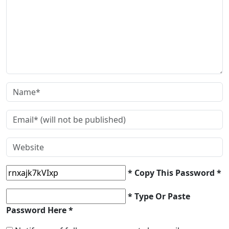
* Copy This Password *
* Type Or Paste
Password Here *