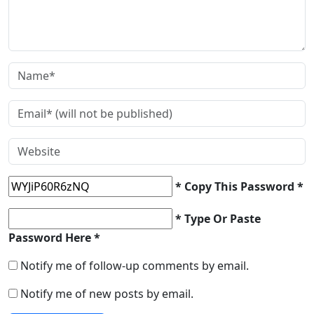
* Copy This Password *
* Type Or Paste
Password Here *
Notify me of follow-up comments by email.
Notify me of new posts by email.