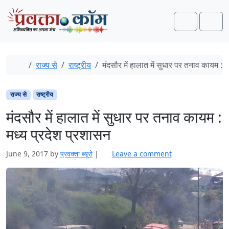
Skip to content
Skip to footer
Search
Men
Home
राज्य से
राष्ट्रीय
मंदसौर में हालात में सुधार पर तनाव कायम : 
राज्य से
राष्ट्रीय
मंदसौर में हालात में सुधार पर तनाव कायम :
मध्य प्रदेश प्रशासन
June 9, 2017
by
प्रवक्‍ता ब्यूरो
|
Leave a comment