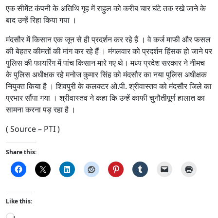
एक सीमेंट कंपनी के अतिथि गृह में राहुल को करीब चार घंटे तक रखे जाने के
बाद उन्हें रिहा किया गया ।
मंदसौर में किसान एक जून से ही प्रदर्शन कर रहे हैं । वे कर्ज माफी और फसल
की बेहतर कीमतों की मांग कर रहे हैं । मंगलवार को प्रदर्शन हिंसक हो जाने पर
पुलिस की फायरिंग में पांच किसान मारे गए थे। मध्य प्रदेश सरकार ने नीमच
के पुलिस अधीक्षक रहे मनोज कुमार सिंह को मंदसौर का नया पुलिस अधीक्षक
नियुक्त किया है । शिवपुरी के कलक्टर ओ.पी. श्रीवास्तव को मंदसौर जिले का
प्रभार सौंपा गया । श्रीवास्तव ने कहा कि उन्हें काफी चुनौतीपूर्ण हालात का
सामना करना पड़ रहा है ।
( Source – PTI )
Share this:
Like this:
L