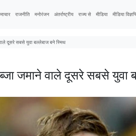
माचार
राजनीति
मनोरंजन
अंतर्राष्ट्रीय
राज्य से
मीडिया
मीडिया विज्ञप्
े वाले दूसरे सबसे युवा बल्लेबाज बने स्मिथ
र कब्जा जमाने वाले दूसरे सबसे युवा