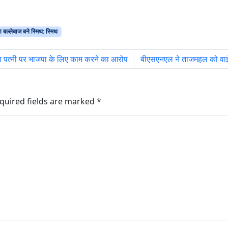
ुवा बल्लेबाज बने स्मिथ: स्मिथ
 पत्नी पर भाजपा के लिए काम करने का आरोप
बीएसएनएल ने ताजमहल को वा
quired fields are marked
*