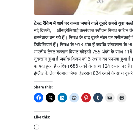
टेस्ट रैंकिंग में शार्ष पर कब्जा जमाने वाले दूसरे सबसे युवा बल
नई दिल्ली, । ऑस्ट्रेलियाई बल्लेबाज स्टीवन स्मिथ सचिन तेंदुल
बल्लेबाज बन गये हैं। स्मिथ के बाद दूसरे नंबर पर श्रीलंकाई
डिविलियर्स हैं। स्मिथ के 913 अंक हैं जबकि संगाकारा के 909 व
भारतीय टेस्ट कप्तान विराट कोहली 755 अंकों के साथ 11वें
नुकसान हुआ है जबकि विजय को 3 स्थान का फायदा हुआ है। ग
फायदा हुआ है अश्विन 686 अंकों के साथ 12वें स्थान पर हैं। व
इंग्लैंड के तेज गेंदबाज जेम्स एंडरसन 824 अंकों के साथ दूसरे
Share this:
Like this:
L