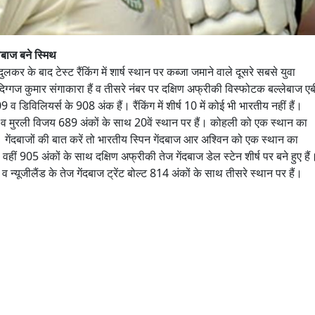
्लेबाज बने स्मिथ
कर के बाद टेस्ट रैंकिंग में शार्ष स्थान पर कब्जा जमाने वाले दूसरे सबसे युवा
 दिग्गज कुमार संगाकारा हैं व तीसरे नंबर पर दक्षिण अफ्रीकी विस्फोटक बल्लेबाज एब
 डिविलियर्स के 908 अंक हैं। रैंकिंग में शीर्ष 10 में कोई भी भारतीय नहीं हैं।
 व मुरली विजय 689 अंकों के साथ 20वें स्थान पर हैं। कोहली को एक स्थान का
ेंदबाजों की बात करें तो भारतीय स्पिन गेंदबाज आर अश्विन को एक स्थान का
हीं 905 अंकों के साथ दक्षिण अफ्रीकी तेज गेंदबाज डेल स्टेन शीर्ष पर बने हुए हैं
 व न्यूजीलैंड के तेज गेंदबाज ट्रेंट बोल्ट 814 अंकों के साथ तीसरे स्थान पर हैं।