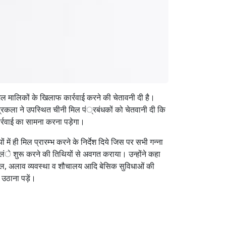
मिल मालिकों के खिलाफ कार्रवाई करने की चेतावनी दी है।
द्रकला ने उपस्थित चीनी मिल पं्रबंधकों को चेतवानी दी कि
ार्रवाई का सामना करना पड़ेगा।
ं में ही मिल प्रारम्भ करने के निर्देश दिये जिस पर सभी गन्ना
िलंे शुरू करने की तिथियों से अवगत कराया। उन्होंने कहा
, कंबल, अलाव व्यवस्था व शौचालय आदि बेसिक सुविधाओं की
 उठाना पड़ें।