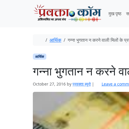
Skip to content
Skip to footer
मुख पृष्ठ
स
Home
आर्थिक
गन्ना भुगतान न करने वाली मिलों के प्
आर्थिक
गन्ना भुगतान न करने वाल
October 27, 2016
by
प्रवक्‍ता ब्यूरो
|
Leave a comm