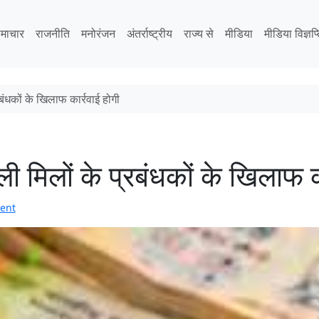
माचार
राजनीति
मनोरंजन
अंतर्राष्ट्रीय
राज्य से
मीडिया
मीडिया विज्ञप्
रबंधकों के खिलाफ कार्रवाई होगी
ी मिलों के प्रबंधकों के खिलाफ क
ent