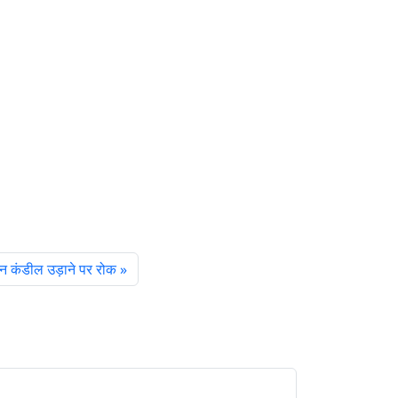
दिन कंडील उड़ाने पर रोक