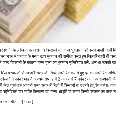
 प्रदेश के मेरठ जिला प्रशासन ने किसानों का गन्ना भुगतान नहीं करने वाली चीनी 
त भवन में जनपद के गन्ना मूल्य भुगतान की समीक्षा करते हुए जिलाधिकारी बी चन्
से जल्द किसानों के बकाया गन्ना मूल्य का भुगतान सुनिश्चित करें, अन्यथा उनको क
ने मिल प्रंबधकों से आगामी सत्र की तिथि निर्धारित कराते हुए इसको निर्धारित तिथियो
्रबंधकों ने नवंबर माह के प्रथम सप्ताह में 2 नवंबर से 7 नवंबर तक अपनी-अपनी म
ी मिल प्रबंधक आगामी गन्ना सत्र में मिलों में किसानों के ठहरने हेतु रैन बसेरा
था सुनिश्चित करें ताकि किसानों को गन्ना आपूर्ति के समय किसी प्रकार का कष्ट न
rce – पीटीआई-भाषा )