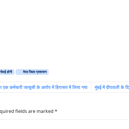
्रवाई होगी
मेरठ जिला प्रशासन
ा एक कर्मचारी जासूसी के आरोप में हिरासत में लिया गया
मुंबई में दीपावली के 
quired fields are marked
*