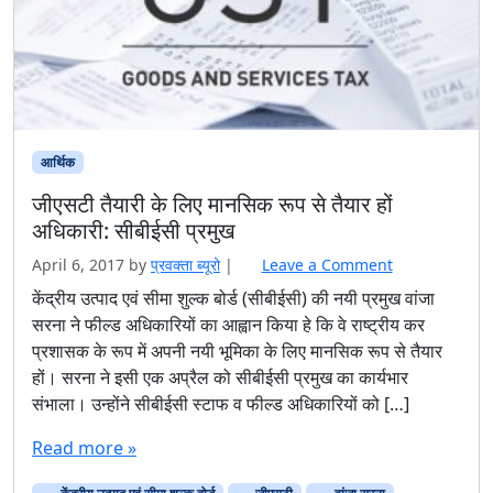
आर्थिक
जीएसटी तैयारी के लिए मानसिक रूप से तैयार हों
अधिकारी: सीबीईसी प्रमुख
April 6, 2017
by
प्रवक्‍ता ब्यूरो
|
Leave a Comment
केंद्रीय उत्पाद एवं सीमा शुल्क बोर्ड (सीबीईसी) की नयी प्रमुख वांजा
सरना ने फील्ड अधिकारियों का आह्वान किया हे कि वे राष्ट्रीय कर
प्रशासक के रूप में अपनी नयी भूमिका के लिए मानसिक रूप से तैयार
हों। सरना ने इसी एक अप्रैल को सीबीईसी प्रमुख का कार्यभार
संभाला। उन्होंने सीबीईसी स्टाफ व फील्ड अधिकारियों को […]
Read more »