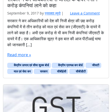
करोड़ कंपनियां लाने को कहा
September 9, 2017
by
प्रवक्‍ता ब्यूरो
|
Leave a Comment
सरकार ने कर अधिकारियों को देश की निजी क्षेत्र की छह करोड़
कंपनियों में से तीन करोड़ को माल एवं सेवा कर (जीएसटी) के दायरे में
लाने को कहा है। अभी एक करोड़ से भी कम निजी कंपनियां जीएसटी के
दायरे में हैं। एक आधिकारिक सूत्र ने इस बात की आज पीटीआई भाषा
को जानकारी […]
Read more »
केंद्रीय उत्पाद एवं सीमा शुल्क बोर्ड
केंद्रीय प्रत्यक्ष कर बोर्ड
जीसटी
माल एवं सेवा कर
सरकार
सीबीईसी
सीबीडीटी