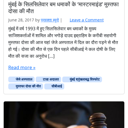
मुंबई के सिलसिलेवार बम धमाकों के ‘मास्टरमाइंड’ मुस्तफा
दोसा की मौत
June 28, 2017
by
प्रवक्‍ता ब्यूरो
|
Leave a Comment
मुंबई में वर्ष 1993 में हुए सिलसिलेवार बम धमाकों के मुख्य
साजिशकर्ताओं में शामिल और भगोड़े दाउद इब्राहिम के करीबी सहयोगी
मुस्तफा दोसा की आज यहां जेजे अस्पताल में दिल का दौरा पड़ने से मौत
हो गई। दोसा की मौत से एक दिन पहले सीबीआई ने कल दोषी के लिए
मौत की सजा का अनुरोध […]
Read more »
जेजे अस्पताल
टाडा अदालत
मुंबई श्रृंखलाबद्ध विस्फोट
मुस्तफा दोसा की मौत
सीबीआई