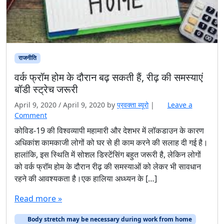
राजनीति
वर्क फ्रॉम होम के दौरान बढ़ सकती हैं, रीढ़ की समस्याएं
बॉडी स्ट्रेच जरूरी
April 9, 2020
/
April 9, 2020
by
प्रवक्‍ता ब्यूरो
|
Leave a
Comment
कोविड-19 की विश्वव्यापी महामारी और देशभर में लॉकडाउन के कारण
अधिकांश कामकाजी लोगों को घर से ही काम करने की सलाह दी गई है।
हालांकि, इस स्थिति में सोशल डिस्टेंसिंग बहुत जरूरी है, लेकिन लोगों
को वर्क फ्रॉम होम के दौरान रीढ़ की समस्याओं को लेकर भी सावधान
रहने की आवश्यकता है।एक हालिया अध्ध्यन के […]
Read more »
Body stretch may be necessary during work from home