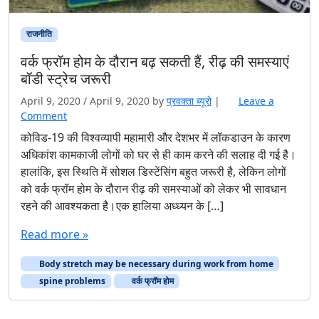
राजनीति
वर्क फ्रॉम होम के दौरान बढ़ सकती हैं, रीढ़ की समस्याएं
बॉडी स्ट्रेच जरूरी
April 9, 2020
/
April 9, 2020
by
प्रवक्‍ता ब्यूरो
|
Leave a
Comment
कोविड-19 की विश्वव्यापी महामारी और देशभर में लॉकडाउन के कारण
अधिकांश कामकाजी लोगों को घर से ही काम करने की सलाह दी गई है।
हालांकि, इस स्थिति में सोशल डिस्टेंसिंग बहुत जरूरी है, लेकिन लोगों
को वर्क फ्रॉम होम के दौरान रीढ़ की समस्याओं को लेकर भी सावधान
रहने की आवश्यकता है।एक हालिया अध्ध्यन के […]
Read more »
Body stretch may be necessary during work from home
spine problems
वर्क फ्रॉम होम