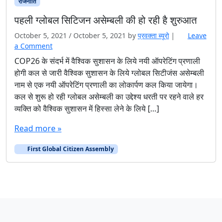
राजनीति
पहली ग्लोबल सिटिजन असेम्बली की हो रही है शुरुआत
October 5, 2021
/
October 5, 2021
by
प्रवक्‍ता ब्यूरो
|
Leave
a Comment
COP26 के संदर्भ में वैश्विक सुशासन के लिये नयी ऑपरेटिंग प्रणाली
होगी कल से जारी वैश्विक सुशासन के लिये ग्लोबल सिटीजंस असेम्बली
नाम से एक नयी ऑपरेटिंग प्रणाली का लोकार्पण कल किया जायेगा।
कल से शुरू हो रही ग्‍लोबल असेम्‍बली का उद्देश्‍य धरती पर रहने वाले हर
व्‍यक्ति को वैश्विक सुशासन में हिस्‍सा लेने के लिये […]
Read more »
First Global Citizen Assembly