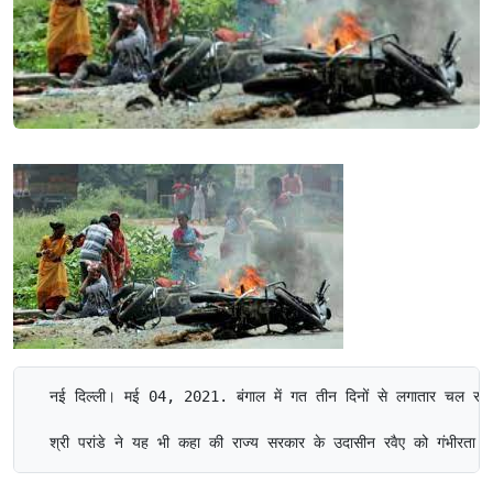
  नई दिल्ली। मई 04, 2021. बंगाल में गत तीन दिनों से लगातार चल रही हिंसा,
  श्री परांडे ने यह भी कहा की राज्य सरकार के उदासीन रवैए को गंभीरता से ल