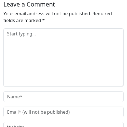
Leave a Comment
Your email address will not be published.
Required
fields are marked
*