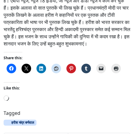
हैं। एबीपी न्यूज, न्यूज 18 इंडिया, जी न्यूज और डीडी न्यूज में काम कर चुके
हैं। इसके अलावा वो सात पुस्तकें भी लिख चुके हैं। प्रधानमंत्री मोदी पर चार
पुस्तकें लिखने के अलावा हरीश ने कहानियों पर एक पुस्तक और टीवी
पत्रकारिता की भाषा पर भी पुस्तक लिख चुके हैं। हरीश को भारत सरकार का
भारतेंदु हरिश्चंद्र पुरस्कार और हिन्दी अकादमी पुरस्कार समेत कई सम्मान मिल
चुके हैं। इस भजन के साथ उन्होंने गायिकी की दुनिया में भी कदम रखा है। इस
शानदार भजन के लिए उन्हें बहुत-बहुत शुभकामनाएं।
Share this:
Like this:
L
o
a
Tagged
d
हरीश चंद्र बर्णवाल
i
n