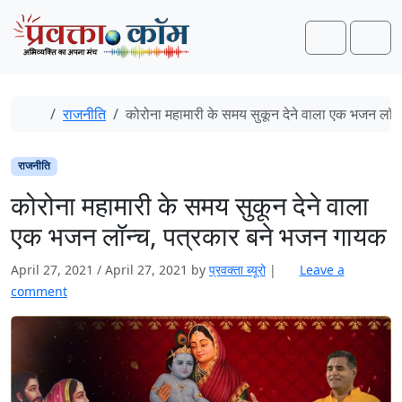
Skip to content
Skip to footer
Search
Men
Home
राजनीति
कोरोना महामारी के समय सुकून देने वाला एक भजन लॉन
राजनीति
कोरोना महामारी के समय सुकून देने वाला
एक भजन लॉन्च, पत्रकार बने भजन गायक
April 27, 2021
/
April 27, 2021
by
प्रवक्‍ता ब्यूरो
|
Leave a
comment