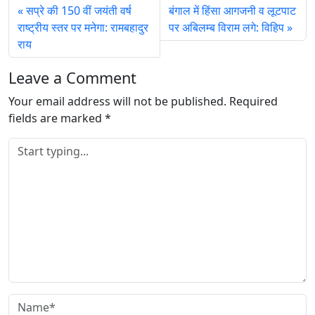
सप्रे की 150 वीं जयंती वर्ष
बंगाल में हिंसा आगजनी व लूटपाट
g
राष्ट्रीय स्तर पर मनेगा: रामबहादुर
पर अबिलम्ब विराम लगे: विहिप
…
राय
Leave a Comment
Your email address will not be published.
Required
fields are marked
*