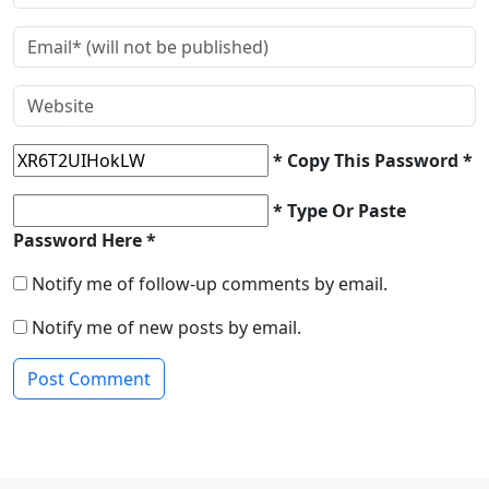
* Copy This Password *
* Type Or Paste
Password Here *
Notify me of follow-up comments by email.
Notify me of new posts by email.