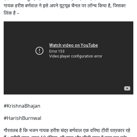
गायक हरीश बर्णवाल ने इसे अपने यूट्यूब चैनल पर लॉन्च किया है, जिसका
लिंक है –
#KrishnaBhajan
#HarishBurnwal
गौरतलब है कि भजन गायक हरीश चंद्र बर्णवाल एक वरिष्ठ टीवी पत्रकार रहे