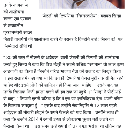
उनके कामकाज
की आलोचना
जेटली की टिप्पणियां ‘‘निम्नस्तरीय’’ : यशवंत सिन्हा
करना एक प्रकार
से तत्कालीन
प्रधानमंत्री अटल
बिहारी वाजपेयी की आलोचना करने के बराबर है जिन्होंने उन्हें : सिन्हा को: यह
जिम्मेदारी सौंपी थी।
‘‘ 80 की उम्र में नौकरी के आवेदक’’ वाली जेटली की टिप्पणी की आलोचना
करते हुए सिन्हा ने कहा कि वित्त मंत्री ने सबसे अधिक ‘‘अपमान’’ तो लाल कृष्ण
आडवाणी का किया है जिन्होंने वरिष्ठ भाजपा नेता की सलाह का जिक्र किया
। इस सलाह में कहा गया था कि उनकी टिप्पणियां केवल मुद्दों तक सीमित रहनी
चाहिए और इसमें लोगों को शामिल नहीं किया जाना चाहिए । उसके बाद वह
उनके खिलाफ निजी हमला करने की हद तक जा पहुंचे ।’’ सिन्हा ने पीटीआई
से कहा, ‘‘ टिप्पणी इतनी घटिया है कि मैं इस पर प्रतिक्रिया देना अपनी गरिमा
के खिलाफ समझता हूं ।’’ इसके बाद उन्होंने सेवानिवृत्ति से 12 साल पहले
आईएएस की नौकरी छोड़ने के अपने फैसले को याद किया। उन्होंने साथ ही
कहा कि उन्होंने 2014 में अपनी इच्छा से लोकसभा चुनाव नहीं लड़ने का
फैसला किया था । उस समय उन्हें अपनी जीत का पूरा भरोसा था लेकिन वह