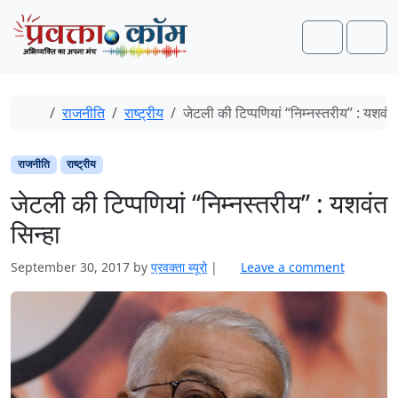
Skip to content
Skip to footer
Search
Men
Home
राजनीति
राष्ट्रीय
जेटली की टिप्पणियां ‘‘निम्नस्तरीय’’ : यशवंत 
राजनीति
राष्ट्रीय
जेटली की टिप्पणियां ‘‘निम्नस्तरीय’’ : यशवंत
सिन्हा
September 30, 2017
by
प्रवक्‍ता ब्यूरो
|
Leave a comment