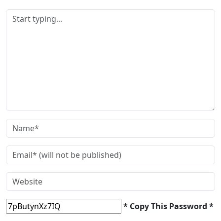
* Copy This Password *