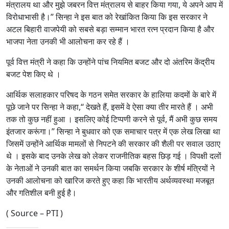
मंत्रालय था और मुझे जबरन वित्त मंत्रालय से बाहर किया गया, ये अपने आप में
विरोधाभासी है।’’ सिन्हा ने इस बात को रेखांकित किया कि इस सरकार ने
अटल बिहारी वाजपेयी को सबसे बड़ा सम्मान भारत रत्न प्रदान किया है और
भाजपा नेता उनकी भी आलोचना कर रहे हैं ।
पूर्व वित्त मंत्री ने कहा कि उन्होंने पांच नियमित बजट और दो अंतरिम केंद्रीय
बजट पेश किए थे ।
आर्थिक सलाहकार परिषद के गठन समेत सरकार के हालिया कदमों के बारे में
पूछे जाने पर सिन्हा ने कहा,‘‘ देखते हैं, इसमें वे ऐसा क्या तीर मारते हैं । अभी
तक तो कुछ नहीं हुआ । इसलिए कोई टिप्पणी करने से पूर्व, मैं अभी कुछ समय
इंतजार करूंगा।’’ सिन्हा ने बुधवार को एक समाचार पत्र में एक लेख लिखा था
जिसमें उन्होंने आर्थिक मामलों से निपटने की सरकार की शैली पर सवाल उठाए
थे । इसके बाद उनके लेख को लेकर राजनीतिक बहस छिड़ गई । विपक्षी दलों
के नेताओं ने उनकी बात का समर्थन किया जबकि सरकार के शीर्ष मंत्रियों ने
उनकी आलोचना को खारिज करते हुए कहा कि भारतीय अर्थव्यवस्था मजबूत
और गतिशील बनी हुई है।
( Source – PTI )