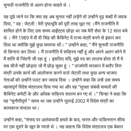
चुनावी राजनीति से अलग होना चाहते थे ।
यह पूछे जाने पर कि क्या वह अब चुनाव नहीं लड़ेंगे तो उन्होंने दृढ़ शब्दों में जवाब
दिया, ‘‘ वह : जेटली : मेरी पृष्ठभूमि को पूरी तरह भूल गए ।मैंने राजनीति में
शामिल होने के लिए उस समय आईएएस छोड़ा था जब मेरी सेवा के 12 साल बचे
थे । मैंने 1989 में वी वी सिंह की कैबिनेट में राज्य मंत्री बनने से इंकार कर
दिया था क्योंकि मुझे कुछ समस्या थी। ’’ उन्होंने कहा, ‘‘ मैंने चुनावी राजनीति
से किनारा कर लिया । मैं राजनीति में सक्रिय नहीं हूं और अपने अलग कोने में
मैं शांति से जिंदगी जी रहा हूं । इसलिए यदि, मुझे पद का लालच होता तो मैं ये
सब चीजें नहीं छोड़ता जो मैं छोड़ चुका हूं । ’’ वाजपेयी सरकार में बतौर वित्त
मंत्री उनके कार्य की आलोचना करने वाले जेटली तथा कुछ अन्य भाजपा
नेताओं को उन्होंने पलट कर जवाब दिया । उन्होंने कहा कि उन्हें उस समय
महत्वपूर्ण विदेश मंत्रालय दिया गया था और वह ‘‘सुरक्षा संबंधी मामलों की
कैबिनेट कमेटी के और अधिक सक्रिय सदस्य बन गए थे ।’’ सिन्हा ने कहा कि
वह ‘‘चुनौतीपूर्ण ’’ समय था जब उन्होंने जुलाई 2002 में विदेश मंत्री का
कामकाज संभाला था।
उन्होंने कहा, ‘‘संसद पर आतंकवादी हमले के बाद, भारत और पाकिस्तान सीमा
पर एक दूसरे के खून के प्यासे थे । यह कहना कि विदेश मंत्रालय एक बेकार