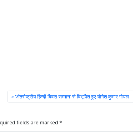
‘अंतर्राष्ट्रीय हिन्दी दिवस सम्मान’ से विभूषित हुए योगेश कुमार गोयल
quired fields are marked
*