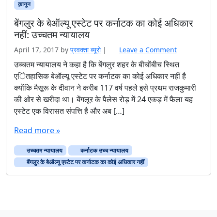
क़ानून
बेंगलुर के बेऑल्यू एस्टेट पर कर्नाटक का कोई अधिकार
नहीं: उच्चतम न्यायालय
April 17, 2017
by
प्रवक्‍ता ब्यूरो
|
Leave a Comment
उच्चतम न्यायालय ने कहा है कि बेंगलुर शहर के बीचोंबीच स्थित
एेितहासिक बेऑल्यू एस्टेट पर कर्नाटक का कोई अधिकार नहीं है
क्योंकि मैसूरू के दीवान ने करीब 117 वर्ष पहले इसे प्रथम राजकुमारी
की ओर से खरीदा था। बेंगलूर के पैलेस रोड़ में 24 एकड़ में फैला यह
एस्टेट एक विरासत संपत्ति है और अब […]
Read more »
उच्चतम न्यायालय
कर्नाटक उच्च न्यायालय
बेंगलुर के बेऑल्यू एस्टेट पर कर्नाटक का कोई अधिकार नहीं