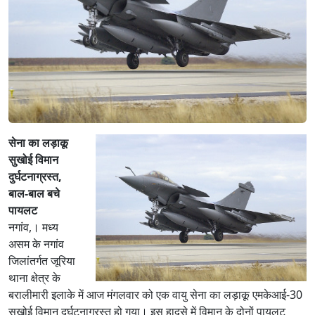
सेना का लड़ाकू
सुखोई विमान
दुर्घटनाग्रस्त,
बाल-बाल बचे
पायलट
नगांव,। मध्य
असम के नगांव
जिलांतर्गत जूरिया
थाना क्षेत्र के
बरालीमारी इलाके में आज मंगलवार को एक वायु सेना का लड़ाकू एमकेआई-30
सुखोई विमान दुर्घटनाग्रस्त हो गया। इस हादसे में विमान के दोनों पायलट