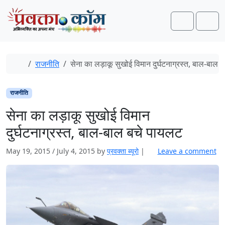
Skip to content
Skip to footer
Search
Men
Home
राजनीति
सेना का लड़ाकू सुखोई विमान दुर्घटनाग्रस्त, बाल-बाल 
राजनीति
सेना का लड़ाकू सुखोई विमान
दुर्घटनाग्रस्त, बाल-बाल बचे पायलट
May 19, 2015
/
July 4, 2015
by
प्रवक्ता ब्यूरो
|
Leave a comment