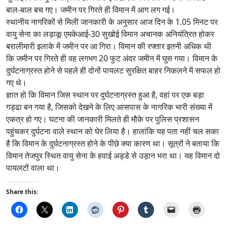
बाल-बाल बच गए। जमीन पर गिरते ही विमान में आग लग गई।
स्थानीय नागरिकों से मिली जानकारी के अनुसार आज दिन के 1.05 मिनट पर
वायु सेना का लड़ाकू एमकेआई-30 सुखोई विमान अचानक अनियंत्रित होकर
बरालीमारी इलाके में जमीन पर आ गिरा। विमान की रफ्तार इतनी अधिक थी
कि जमीन पर गिरते ही वह लगभग 20 फुट अंदर जमीन में घुस गया। विमान के
दुर्घटनाग्रस्त होने से पहले ही दोनों पायलट सुरक्षित बाहर निकलने में सफल हो
गए थे।
ज्ञात हो कि विमान जिस स्थान पर दुर्घटनाग्रस्त हुआ है, वहां पर एक बड़ा
गड्ढा बन गया है, जिसको देखने के लिए आसपास के नागरिक भारी संख्या में
एकत्र हो गए। घटना की जानकारी मिलते ही मौके पर पुलिस प्रशासन
पहुंचकर दुर्घटना वाले स्थान को घेर लिया है। हालांकि यह पता नहीं चल सका
है कि विमान के दुर्घटनाग्रस्त होने के पीछे क्या कारण था। सूत्रों ने बताया कि
विमान तेजपुर स्थित वायु सेना के हवाई अड्डे से उड़ान भरा था। यह विमान दो
पायलटों वाला था।
Share this: