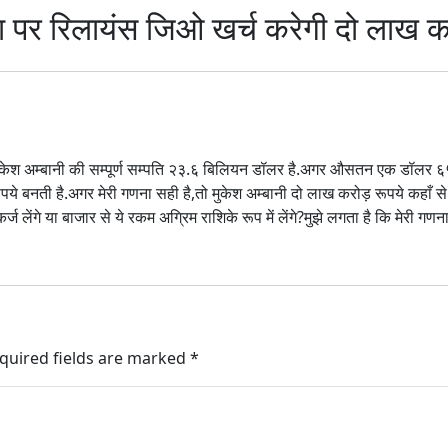
 रिलायंस जिओ खर्च करेगी दो लाख क
ुकेश अम्बानी की सम्पूर्ण सम्पति २३.६ बिलियन डॉलर है.अगर औसतन एक डॉलर ६५ 
बनती है.अगर मेरी गणना सही है,तो मुकेश अम्बानी दो लाख करोड़ रूपये कहाँ से लाए
र्ज लेंगे या बाजार से ये रकम अग्रिम राशिके रूप में लेंगे?मुझे लगता है कि मेरी गणन
quired fields are marked
*