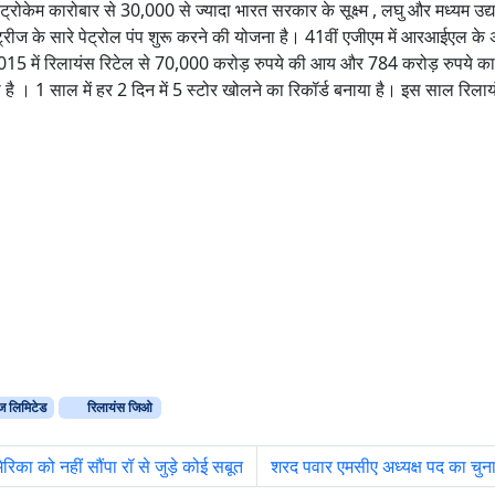
 पेट्रोकेम कारोबार से 30,000 से ज्यादा भारत सरकार के सूक्ष्म , लघु और मध्यम उ
्रीज के सारे पेट्रोल पंप शुरू करने की योजना है। 41वीं एजीएम में आरआईएल के अध
्ष 2015 में रिलायंस रिटेल से 70,000 करोड़ रुपये की आय और 784 करोड़ रुपये का 
ै । 1 साल में हर 2 दिन में 5 स्टोर खोलने का रिकॉर्ड बनाया है। इस साल रिल
ीज लिमिटेड
रिलायंस जिओ
िका को नहीं सौंपा रॉ से जुड़े कोई सबूत
शरद पवार एमसीए अध्यक्ष पद का चुना