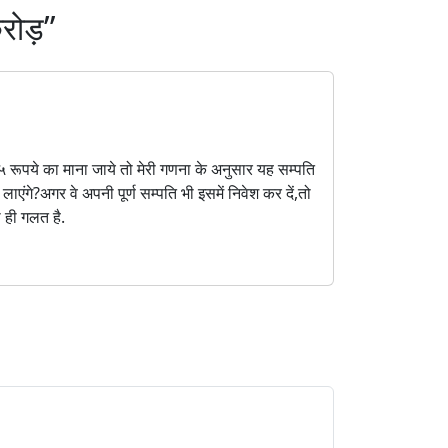
रोड़”
रूपये का माना जाये तो मेरी गणना के अनुसार यह सम्पति
ंगे?अगर वे अपनी पूर्ण सम्पति भी इसमें निवेश कर दें,तो
ा ही गलत है.