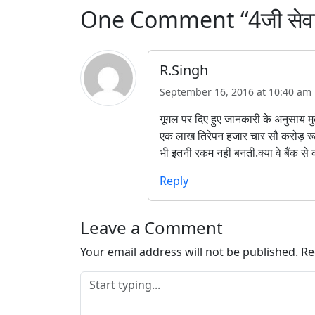
…
One Comment “4जी सेवा पर
R.Singh
September 16, 2016 at 10:40 am
गूगल पर दिए हुए जानकारी के अनुसाय म
एक लाख तिरेपन हजार चार सौ करोड़ रूपये 
भी इतनी रकम नहीं बनती.क्या वे बैंक से क
Reply
Leave a Comment
Your email address will not be published.
Re