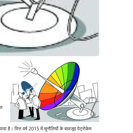
शत
है। वित्त वर्ष 2015 में चुनौतियों के बावजूद पेट्रोकेम