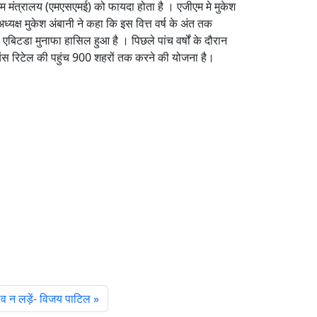
द्यम मंत्रालय (एमएसएमई) को फायदा होता है । एजीएम मे मुकेश
्यक्ष मुकेश अंबानी ने कहा कि इस वित्त वर्ष के अंत तक
एबिटडा मुनाफा हासिल हुआ है । पिछले पांच वर्षों के दौरान
ायंस रिटेल की पहुंच 900 शहरों तक करने की योजना है।
व न लड़ें- विजय पाटिल