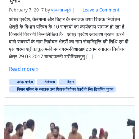
चुनाव
February 7, 2017
by
प्रवक्‍ता ब्यूरो
|
Leave a Comment
आंध्र प्रदेश, तेलंगाना और बिहार के स्नातक तथा शिक्षक निर्वाचन
क्षेत्रों के विधान परिषद के 10 सदस्यों का कार्यकाल समाप्त हो रहा है
जिसकी विवरणी निम्नलिखित है- आंध्र प्रदेश अवकाश ग्रहण करने
वाले सदस्यों के नाम निर्वाचन क्षेत्रों का नाम सेवानिवृत्ति की तिथि एम वी
एस शरमा श्रीकाकुलम-विजयनगरम-विशाखापट्टनम स्नातक निर्वाचन
क्षेत्र 29.03.2017 यान्दापल्ली श्रीमिवासुलु […]
Read more »
आंध्र प्रदेश
तेलंगाना
बिहार
विधान परिषद के स्नातक तथा शिक्षक निर्वाचन क्षेत्रों के लिए द्विवार्षिक चुनाव