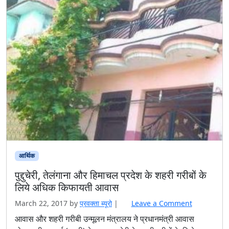
आर्थिक
पुद्दुचेरी, तेलंगाना और हिमाचल प्रदेश के शहरी गरीबों के
लिये अधिक किफायती आवास
March 22, 2017
by
प्रवक्‍ता ब्यूरो
|
Leave a Comment
आवास और शहरी गरीबी उन्‍मूलन मंत्रालय ने प्रधानमंत्री आवास