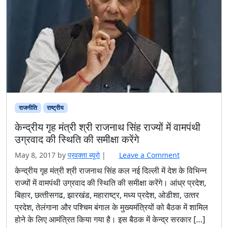
राजनीति
राष्ट्रीय
केन्‍द्रीय गृह मंत्री श्री राजनाथ सिंह राज्‍यों में वामपंथी
उग्रवाद की स्थिति की समीक्षा करेंगे
May 8, 2017
by
प्रवक्‍ता ब्यूरो
|
Leave a Comment
केन्‍द्रीय गृह मंत्री श्री राजनाथ सिंह कल नई दिल्‍ली में देश के विभिन्‍न
राज्‍यों में वामपंथी उग्रवाद की स्थिति की समीक्षा करेंगे। आंध्र प्रदेश,
बिहार, छत्‍तीसगढ, झारखंड, महाराष्‍ट्र, मध्‍य प्रदेश, ओडीशा, उत्‍तर
प्रदेश, तेलंगाना और पश्चिम बंगाल के मुख्‍यमंत्रियों को बैठक में शामिल
होने के लिए आमंत्रित किया गया है। इस बैठक में केन्‍द्र सरकार […]