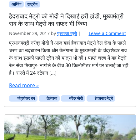
आर्थिक
राष्ट्रीय
हैदराबाद मेट्रो को मोदी ने दिखाई हरी झंडी, मुख्यमंत्री
राव के साथ मेट्रो का सफर भी किया
November 29, 2017
by
प्रवक्‍ता ब्यूरो
|
Leave a Comment
प्रधानमंत्री नरेंद्र मोदी ने आज यहां हैदराबाद मेट्रो रेल सेवा के पहले
चरण का उद्घाटन किया और तेलंगाना के मुख्यमंत्री के चंद्रशेखर राव
के साथ इसकी पहली ट्रेन की यात्रा भी की। पहले चरण में यह मेट्रो
रेल सेवा मियापुर- नागोले के बीच 30 किलोमीटर मार्ग पर चलाई जा रही
है। रास्ते में 24 स्टेशन […]
Read more »
चंद्रशेखर राव
तेलंगाना
नरेंद्र मोदी
हैदराबाद मेट्रो