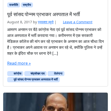
राजनीति
राष्ट्रीय
पूर्व सांसद पोन्नम प्रभाकर अस्पताल में भर्ती
August 8, 2017
by
प्रवक्‍ता ब्यूरो
|
Leave a Comment
आमरण अनशन पर बैठे कांग्रेस नेता एवं पूर्व सांसद पोन्नम प्रभाकर को
आज अस्पताल में भर्ती करवाया गया। करीमनगर में एक सरकारी
मेडिकल कॉलेज की मांग कर रहे प्रभाकर के अनशन का आज चौथा दिन
है। प्रभाकर अपने आवास पर अनशन कर रहे थे, क्योंकि पुलिस ने उन्हें
शहर के इंदिरा चौक पर धरना देने […]
Read more »
कांग्रेस
चंद्रशेखर राव
तेलंगाना
पूर्व सांसद पोन्नम प्रभाकर अस्पताल में भर्ती