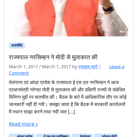
राजनीति
राज्यपाल नरसिम्हन ने मोदी से मुलाकात की
March 1, 2017
/
March 1, 2017
by
प्रवक्‍ता ब्यूरो
|
Leave a
Comment
तेलंगाना एवं आंध्र प्रदेश के राज्यपाल ई एस एल नरसिम्हन ने आज
प्रधानमंत्री नरेन्द्र मोदी से मुलाकात की और दक्षिणी राज्यों से संबंधित
विभिन्न मुद्दों पर बातचीत की। बैठक के बारे में आधिकारिक तौर पर कोई
जानकारी नहीं दी गयी। समझा जाता है कि बैठक में सरकारी कार्यालयों
में स्थान साझा करने तथा नदी जल […]
Read more »
आंध्र प्रदेश
ई एस एल नरसिम्हन
तेलंगाना
नरेन्द्र मोदी