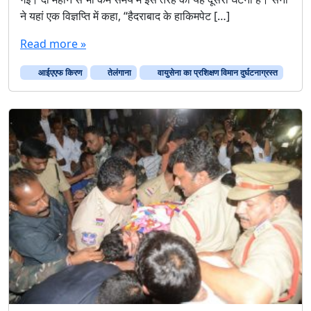
ने यहां एक विज्ञप्ति में कहा, ‘‘हैदराबाद के हाकिमपेट […]
Read more »
आईएएफ किरण
तेलंगाना
वायुसेना का प्रशिक्षण विमान दुर्घटनाग्रस्त