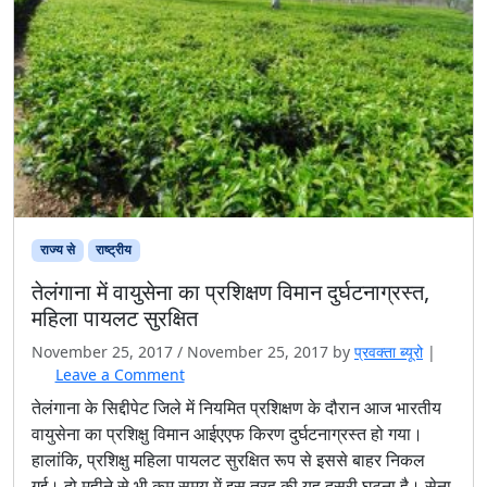
राज्य से
राष्ट्रीय
तेलंगाना में वायुसेना का प्रशिक्षण विमान दुर्घटनाग्रस्त,
महिला पायलट सुरक्षित
November 25, 2017
/
November 25, 2017
by
प्रवक्‍ता ब्यूरो
|
Leave a Comment
तेलंगाना के सिद्दीपेट जिले में नियमित प्रशिक्षण के दौरान आज भारतीय
वायुसेना का प्रशिक्षु विमान आईएएफ किरण दुर्घटनाग्रस्त हो गया।
हालांकि, प्रशिक्षु महिला पायलट सुरक्षित रूप से इससे बाहर निकल
गई। दो महीने से भी कम समय में इस तरह की यह दूसरी घटना है। सेना