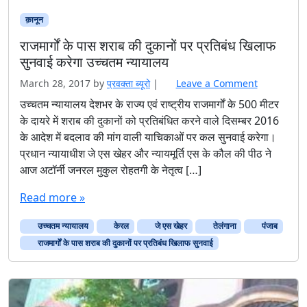
क़ानून
राजमार्गों के पास शराब की दुकानों पर प्रतिबंध खिलाफ
सुनवाई करेगा उच्चतम न्यायालय
March 28, 2017
by
प्रवक्‍ता ब्यूरो
|
Leave a Comment
उच्चतम न्यायालय देशभर के राज्य एवं राष्ट्रीय राजमार्गों के 500 मीटर
के दायरे में शराब की दुकानों को प्रतिबंधित करने वाले दिसम्बर 2016
के आदेश में बदलाव की मांग वाली याचिकाओं पर कल सुनवाई करेगा।
प्रधान न्यायाधीश जे एस खेहर और न्यायमूर्ति एस के कौल की पीठ ने
आज अटॉर्नी जनरल मुकुल रोहतगी के नेतृत्व […]
Read more »
उच्चतम न्यायालय
केरल
जे एस खेहर
तेलंगाना
पंजाब
राजमार्गों के पास शराब की दुकानों पर प्रतिबंध खिलाफ सुनवाई