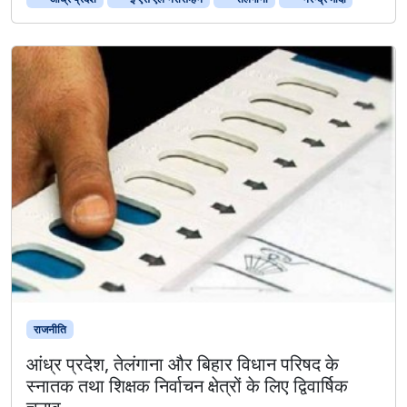
राजनीति
आंध्र प्रदेश, तेलंगाना और बिहार विधान परिषद के
स्नातक तथा शिक्षक निर्वाचन क्षेत्रों के लिए द्विवार्षिक