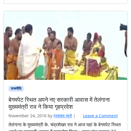
राजनीति
बेगमपेट स्थित अपने नए सरकारी आवास में तेलंगाना
मुख्यमंत्री राव ने किया गृहप्रवेश
November 24, 2016
by
प्रवक्‍ता ब्यूरो
|
Leave a Comment
तेलंगाना के मुख्यमंत्री के. चंद्रशेखर राव ने आज यहां के बेगमपेट स्थित