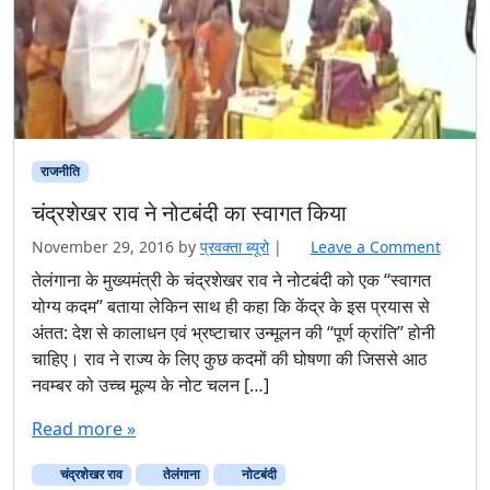
राजनीति
चंद्रशेखर राव ने नोटबंदी का स्वागत किया
November 29, 2016
by
प्रवक्‍ता ब्यूरो
|
Leave a Comment
तेलंगाना के मुख्यमंत्री के चंद्रशेखर राव ने नोटबंदी को एक ‘‘स्वागत
योग्य कदम’’ बताया लेकिन साथ ही कहा कि केंद्र के इस प्रयास से
अंतत: देश से कालाधन एवं भ्रष्टाचार उन्मूलन की ‘‘पूर्ण क्रांति’’ होनी
चाहिए। राव ने राज्य के लिए कुछ कदमों की घोषणा की जिससे आठ
नवम्बर को उच्च मूल्य के नोट चलन […]
Read more »
चंद्रशेखर राव
तेलंगाना
नोटबंदी