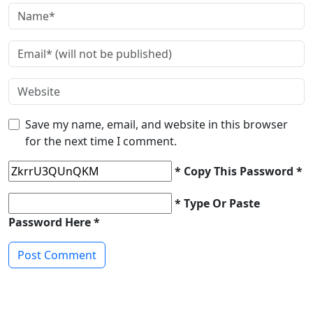
Save my name, email, and website in this browser
for the next time I comment.
* Copy This Password *
* Type Or Paste
Password Here *