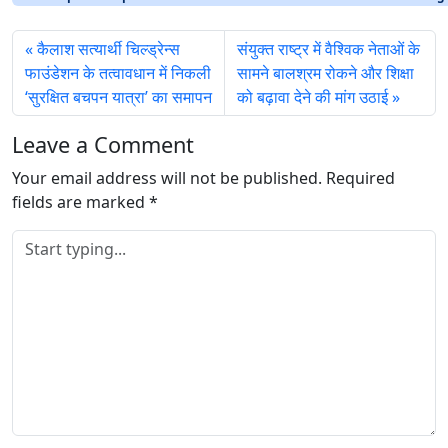
कैलाश सत्‍यार्थी चिल्‍ड्रेन्‍स
संयुक्‍त राष्‍ट्र में वैश्विक नेताओं के
फाउंडेशन के तत्‍वावधान में निकली
सामने बालश्रम रोकने और शिक्षा
‘सुरक्षित बचपन यात्रा’ का समापन
को बढ़ावा देने की मांग उठाई
Leave a Comment
Your email address will not be published.
Required
fields are marked
*