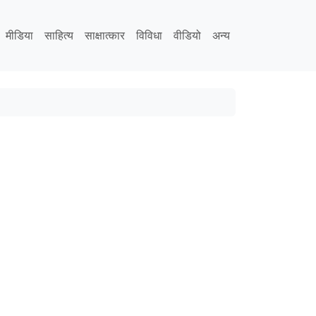
मीडिया
साहित्य
साक्षात्कार
विविधा
वीडियो
अन्य