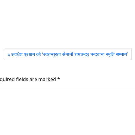
अवधेश प्रधान को ‘स्वतन्त्रता सेनानी रामचन्द्र नन्दवाना स्मृति सम्मान’
quired fields are marked
*