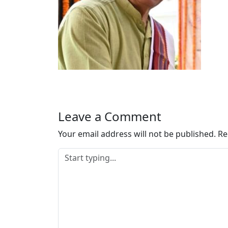
Leave a Comment
Your email address will not be published.
Re