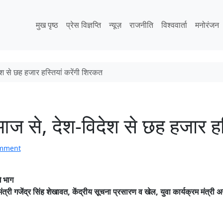
मुख पृष्ठ
प्रेस विज्ञप्ति
न्यूज़
राजनीति
विश्ववार्ता
मनोरंजन
श से छह हजार हस्तियां करेंगी शिरकत
ज से, देश-विदेश से छह हजार हस
omment
गे भाग
ंत्री गजेंद्र सिंह शेखावत, केंद्रीय सूचना प्रसारण व खेल, युवा कार्यक्रम मंत्री अन