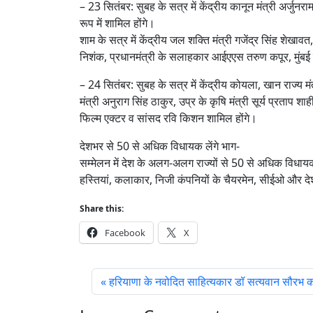
– 23 सितंबर: सुबह के सत्र में केंद्रीय कानून मंत्री अर्जुन
रूप में शामिल होंगे।
शाम के सत्र में केंद्रीय जल शक्ति मंत्री गजेंद्र सिंह शेखावत,
निशंक, प्रधानमंत्री के सलाहकार आईएएस तरुण कपूर, मुंबई स
– 24 सितंबर: सुबह के सत्र में केंद्रीय कोयला, खान राज्य मंत
मंत्री अनुराग सिंह ठाकुर, उप्र के कृषि मंत्री सूर्य प्रताप 
फिल्म एक्टर व सांसद रवि किशन शामिल होंगे।
देशभर से 50 से अधिक विधायक लेंगे भाग-
सम्मेलन में देश के अलग-अलग राज्यों से 50 से अधिक विधा
हस्तियां, कलाकार, निजी कंपनियों के चैयरमेन, सीईओ और देश
Share this:
Facebook
X
हरियाणा के नवोदित साहित्यकार डॉ सत्यवान सौरभ को प