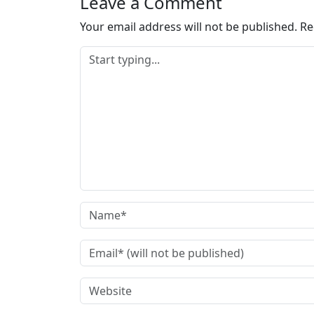
Leave a Comment
Your email address will not be published.
Re