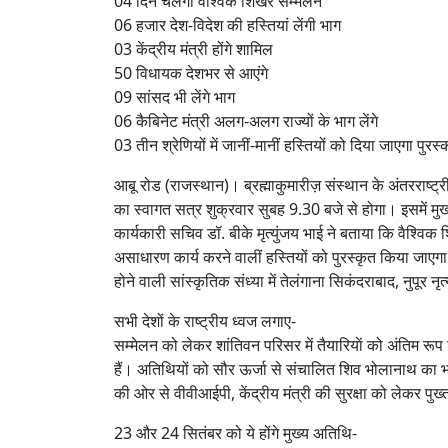
04 दिन चलेगा वैश्विक शिखर सम्मेलन
06 हजार देश-विदेश की हस्तियां लेंगी भाग
03 केंद्रीय मंत्री होंगे शामिल
50 विधायक देशभर से आएंगे
09 सांसद भी लेंगे भाग
06 कैबिनेट मंत्री अलग-अलग राज्यों के भाग लेंगे
03 तीन श्रेणियों में जानीं-मानीं हस्तियों को दिया जाएगा पुरस्
आबू रोड (राजस्थान)। ब्रह्माकुमारीज़ संस्थान के अंतरराष्
का स्वागत सत्र शुक्रवार सुबह 9.30 बजे से होगा। इसमें मुख्य
कार्यकारी सचिव डॉ. बीके मृत्युंजय भाई ने बताया कि वैश्विक श
असाधारण कार्य करने वालीं हस्तियों को पुरस्कृत किया जाएगा। 
होने वाली सांस्कृतिक संध्या में तेलंगाना सिकंदराबाद, नुप
सभी देशों के राष्ट्रीय ध्वज लगाए-
सम्मेलन को लेकर शांतिवन परिसर में तैयारियाें को अंतिम रूप
हैं। अतिथियों को सौर ऊर्जा से संचालित शिव भोलानाथ का भ
की ओर से वीवीआईपी, केंद्रीय मंत्री की सुरक्षा को लेकर पुख्
23 और 24 सितंबर को ये होंगे मुख्य अतिथि-