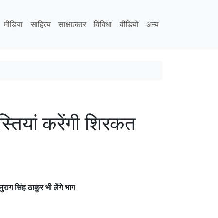
मीडिया
साहित्य
साक्षात्कार
विविधा
वीडियो
अन्य
्तियां करेंगी शिरकत
ुराग सिंह ठाकुर भी लेंगे भाग