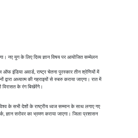
ोगा। नए युग के लिए दिव्य ज्ञान विषय पर आयोजित सम्मेलन
ऑफ इंडिया अवार्ड, राष्ट्र चेतना पुरस्कार तीन श्रेणियों में
 द्वारा अध्यात्म की गहराइयों से रुबरु कराया जाएगा। रात में
विरासत के रंग बिखेरेंगे।
श्व के सभी देशों के राष्ट्रीय ध्वज सम्मान के साथ लगाए गए
ार्क, ज्ञान सरोवर का भ्रमण कराया जाएगा। जिला प्रशासन