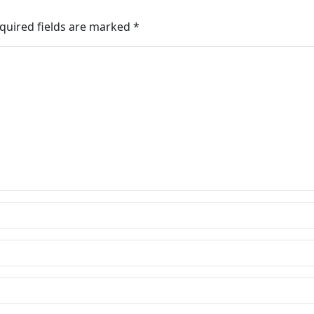
quired fields are marked
*