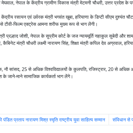
राम मेघवाल, नेपाल के केंद्रीय ग्रामीण विकास मंत्री मेटमनी चौधरी, उत्तर प्रदेश क
 केंद्रीय रसायन एवं उर्वरक मंत्री भगवंत खुबा, हरियाणा के डिप्टी सीएम दुश्यंत चौटाल
े टीवी-फिल्म एक्ट्रेस आमना शरीफ मुख्य रूप से भाग लेंगी।
्री प्रल्हाद जोशी, नेपाल के सुप्रीम कोर्ट के जज न्यायमूर्ति नहाकुल सुबेदी और शाम
शाही, कैबिनेट मंत्री चौधरी लक्ष्मी नारायण सिंह, शिक्षा मंत्री कपिल देव अग्रवाल,
यक, नौ सांसद, 25 से अधिक विश्वविद्यालयों के कुलपति, रजिस्ट्रार, 20 से अ
 के जाने-माने सामाजिक कार्यकर्ता भाग लेंगे।
ंडित प्रताप नारायण मिश्र स्मृति राष्ट्रीय युवा साहित्य सम्मान
संविधान से 