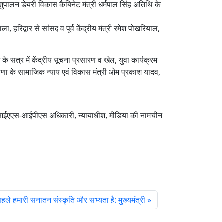
े पशुपालन डेयरी विकास कैबिनेट मंत्री धर्मपाल सिंह अतिथि के
ा, हरिद्वार से सांसद व पूर्व केंद्रीय मंत्री रमेश पोखरियाल,
 के सत्र में केंद्रीय सूचना प्रसारण व खेल, युवा कार्यक्रम
 हरियाणा के सामाजिक न्याय एवं विकास मंत्री ओम प्रकाश यादव,
धिक आईएएस-आईपीएस अधिकारी, न्यायाधीश, मीडिया की नामचीन
पहले हमारी सनातन संस्कृति और सभ्यता है: मुख्यमंत्री