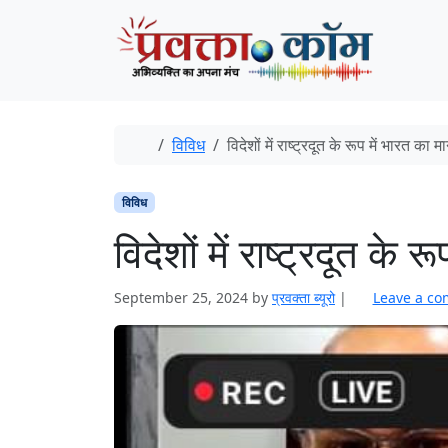
Skip to content
Skip to footer
Home
विविध
विदेशों में राष्ट्रदूत के रूप में भारत का 
विविध
विदेशों में राष्ट्रदूत के 
September 25, 2024
by
प्रवक्‍ता ब्यूरो
|
Leave a c