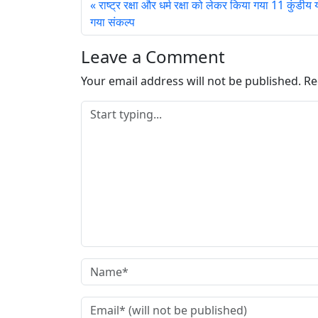
राष्ट्र रक्षा और धर्म रक्षा को लेकर किया गया 11 कुंडीय य
गया संकल्प
Leave a Comment
Your email address will not be published.
Re