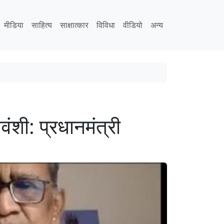
मीडिया
साहित्य
साक्षात्कार
विविधा
वीडियो
अन्य
तवंशी: प्रधानमंत्री