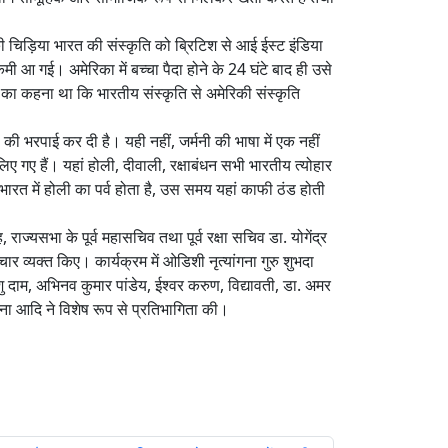
 की चिड़िया भारत की संस्कृति को ब्रिटिश से आई ईस्ट इंडिया
मी आ गई। अमेरिका में बच्चा पैदा होने के 24 घंटे बाद ही उसे
 का कहना था कि भारतीय संस्कृति से अमेरिकी संस्कृति
ास की भरपाई कर दी है। यही नहीं, जर्मनी की भाषा में एक नहीं
लिए गए हैं। यहां होली, दीवाली, रक्षाबंधन सभी भारतीय त्योहार
भारत में होली का पर्व होता है, उस समय यहां काफी ठंड होती
ाज्यसभा के पूर्व महासचिव तथा पूर्व रक्षा सचिव डा. योगेंद्र
र व्यक्त किए। कार्यक्रम में ओडिशी नृत्यांगना गुरु शुभदा
शु दाम, अभिनव कुमार पांडेय, ईश्वर करुण, विद्यावती, डा. अमर
वाना आदि ने विशेष रूप से प्रतिभागिता की।