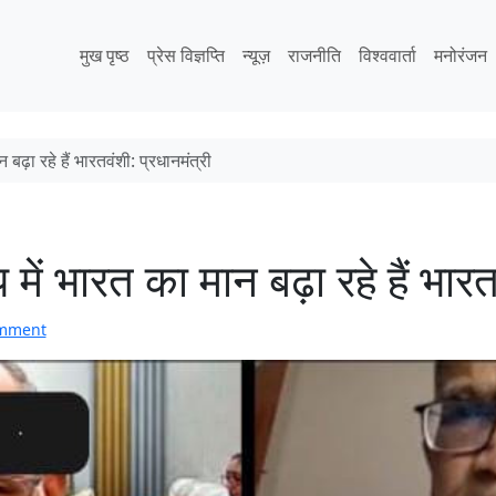
मुख पृष्ठ
प्रेस विज्ञप्ति
न्यूज़
राजनीति
विश्ववार्ता
मनोरंजन
मान बढ़ा रहे हैं भारतवंशी: प्रधानमंत्री
रूप में भारत का मान बढ़ा रहे हैं भार
omment