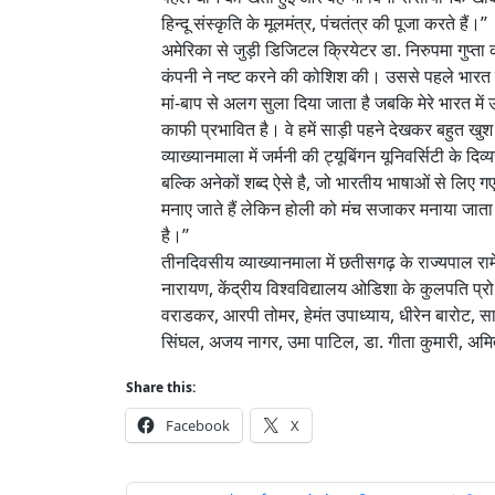
हिन्दू संस्कृति के मूलमंत्र, पंचतंत्र की पूजा करते हैं।’’
अमेरिका से जुड़ी डिजिटल क्रियेटर डा. निरुपमा गुप्ता 
कंपनी ने नष्ट करने की कोशिश की। उससे पहले भारत में व
मां-बाप से अलग सुला दिया जाता है जबकि मेरे भारत म
काफी प्रभावित है। वे हमें साड़ी पहने देखकर बहुत खुश ह
व्याख्यानमाला में जर्मनी की ट्यूबिंगन यूनिवर्सिटी के 
बल्कि अनेकों शब्द ऐसे है, जो भारतीय भाषाओं से लिए गए 
मनाए जाते हैं लेकिन होली को मंच सजाकर मनाया जाता है
है।’’
तीनदिवसीय व्याख्यानमाला में छतीसगढ़ के राज्यपाल रामेन
नारायण, केंद्रीय विश्वविद्यालय ओडिशा के कुलपति प्रो 
वराडकर, आरपी तोमर, हेमंत उपाध्याय, धीरेन बारोट, सारा
सिंघल, अजय नागर, उमा पाटिल, डा. गीता कुमारी, अमित ग
Share this:
Facebook
X