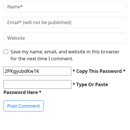
Save my name, email, and website in this browser
for the next time I comment.
* Copy This Password *
* Type Or Paste
Password Here *