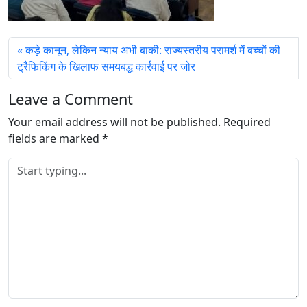
कड़े कानून, लेकिन न्याय अभी बाकी: राज्यस्तरीय परामर्श में बच्चों की
ट्रैफिकिंग के खिलाफ समयबद्ध कार्रवाई पर जोर
Leave a Comment
Your email address will not be published.
Required
fields are marked
*