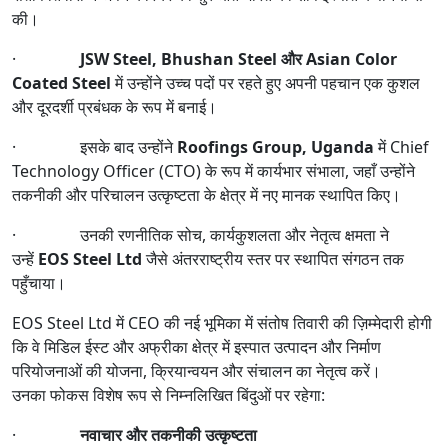
की।
·
JSW Steel, Bhushan Steel और Asian Color
Coated Steel
में उन्होंने उच्च पदों पर रहते हुए अपनी पहचान एक कुशल
और दूरदर्शी प्रबंधक के रूप में बनाई।
· इसके बाद उन्होंने
Roofings Group, Uganda
में Chief
Technology Officer (CTO) के रूप में कार्यभार संभाला, जहाँ उन्होंने
तकनीकी और परिचालन उत्कृष्टता के क्षेत्र में नए मानक स्थापित किए।
· उनकी रणनीतिक सोच, कार्यकुशलता और नेतृत्व क्षमता ने
उन्हें
EOS Steel Ltd
जैसे अंतरराष्ट्रीय स्तर पर स्थापित संगठन तक
पहुँचाया।
EOS Steel Ltd में CEO की नई भूमिका में संतोष तिवारी की ज़िम्मेदारी होगी
कि वे मिडिल ईस्ट और अफ्रीका क्षेत्र में इस्पात उत्पादन और निर्माण
परियोजनाओं की योजना, क्रियान्वयन और संचालन का नेतृत्व करें।
उनका फोकस विशेष रूप से निम्नलिखित बिंदुओं पर रहेगा:
·
नवाचार और तकनीकी उत्कृष्टता