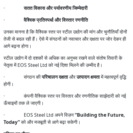
·
सतत विकास और पर्यावरणीय जिम्मेदारी
·
वैश्विक प्रतिस्पर्धा और विस्तार रणनीति
उनका मानना है कि वैश्विक स्तर पर स्टील उद्योग की मांग और चुनौतियाँ दोनों
तेजी से बदल रही हैं। ऐसे में संगठनों को नवाचार और दक्षता पर जोर देकर ही
आगे बढ़ना होगा।
स्टील उद्योग में दो दशकों से अधिक का अनुभव रखने वाले संतोष तिवारी के
नेतृत्व में EOS Steel Ltd को नई दिशा मिलने की उम्मीद है।
· संगठन की
परिचालन दक्षता
और
उत्पादन क्षमता
में महत्वपूर्ण वृद्धि
होगी।
· कंपनी वैश्विक स्तर पर विस्तार और रणनीतिक साझेदारी को नई
ऊँचाइयों तक ले जाएगी।
· EOS Steel Ltd अपने विज़न
“Building the Future,
Today”
को और मजबूती से आगे बढ़ा सकेगी।