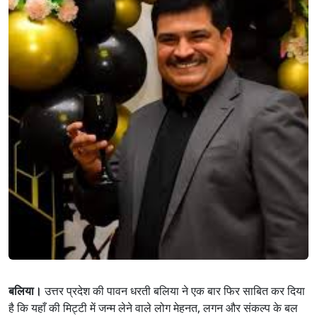
बलिया।
उत्तर प्रदेश की पावन धरती बलिया ने एक बार फिर साबित कर दिया
है कि यहाँ की मिट्टी में जन्म लेने वाले लोग मेहनत, लगन और संकल्प के बल