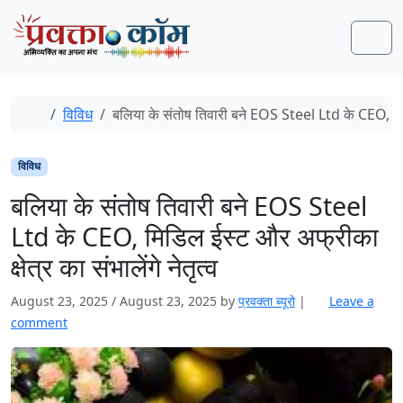
Skip to content
Skip to footer
Men
Home
विविध
बलिया के संतोष तिवारी बने EOS Steel Ltd के CEO, मिडिल
विविध
बलिया के संतोष तिवारी बने EOS Steel
Ltd के CEO, मिडिल ईस्ट और अफ्रीका
क्षेत्र का संभालेंगे नेतृत्व
August 23, 2025
/
August 23, 2025
by
प्रवक्‍ता ब्यूरो
|
Leave a
comment