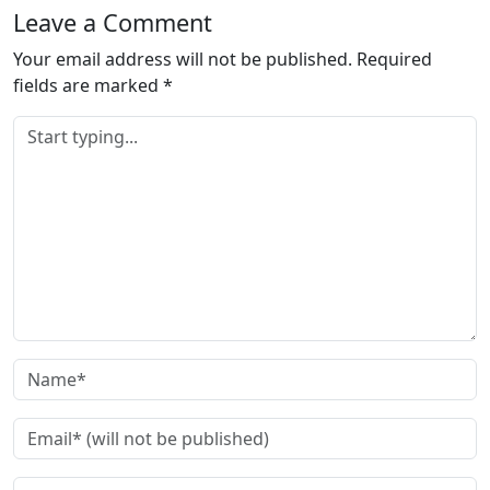
Leave a Comment
Your email address will not be published.
Required
fields are marked
*