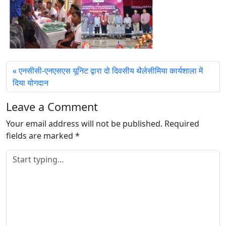
एनसीसी-एनएसएस यूनिट द्वारा दो दिवसीय थैलेसीमिया कार्यशाला में
दिया योगदान
Leave a Comment
Your email address will not be published.
Required
fields are marked
*