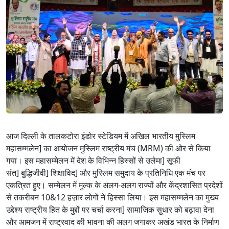
आज दिल्ली के तालकटोरा इंडोर स्टेडियम में अखिल भारतीय मुस्लिम
महासम्मलेन] का आयोजन मुस्लिम राष्ट्रीय मंच (MRM) की ओर से किया
गया। इस महासम्मेलन में देश के विभिन्न हिस्सों से उलेमा] सूफी
संत] बुद्धिजीवी] शिक्षाविद] और मुस्लिम समुदाय के प्रतिनिधि एक मंच पर
एकत्रित हुए। सम्मेलन में मुल्क के अलग-अलग राज्यों और केंद्रशासित प्रदेशों
से तकरीबन 10&12 हज़ार लोगों ने हिस्सा लिया। इस महासम्मलेन का मुख्य
उद्देश्य राष्ट्रीय हित के मुद्दों पर चर्चा करना] सामाजिक सुधार को बढ़ावा देना
और आमजन में राष्ट्रवाद की भावना की अलग जगाकर अखंड भारत के निर्माण