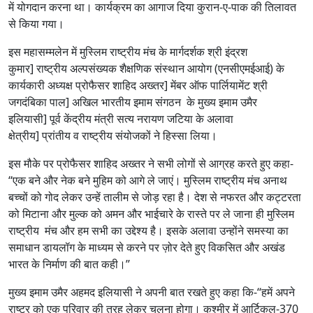
में योगदान करना था। कार्यक्रम का आगाज दिया कुरान-ए-पाक की तिलावत
से किया गया।
इस महासम्मलेन में मुस्लिम राष्ट्रीय मंच के मार्गदर्शक श्री इंद्रश
कुमार] राष्ट्रीय अल्पसंख्यक शैक्षणिक संस्थान आयोग (एनसीएमईआई) के
कार्यकारी अध्यक्ष प्रोफैसर शाहिद अख्तर] मेंबर ऑफ पार्लियामेंट श्री
जगदंबिका पाल] अखिल भारतीय इमाम संगठन के मुख्य इमाम उमैर
इलियासी] पूर्व केंद्रीय मंत्री सत्य नरायण जटिया के अलावा
क्षेत्रीय] प्रांतीय व राष्ट्रीय संयोजकों ने हिस्सा लिया।
इस मौके पर प्रोफैसर शाहिद अख्तर ने सभी लोगों से आग्रह करते हुए कहा-
‘‘एक बने और नेक बने मुहिम को आगे ले जाएं। मुस्लिम राष्ट्रीय मंच अनाथ
बच्चों को गोद लेकर उन्हें तालीम से जोड़ रहा है। देश से नफरत और कट्टरता
को मिटाना और मुल्क को अमन और भाईचारे के रास्ते पर ले जाना ही मुस्लिम
राष्ट्रीय मंच और हम सभी का उद्देश्य है। इसके अलावा उन्होंने समस्या का
समाधान डायलॉग के माध्यम से करने पर ज़ोर देते हुए विकसित और अखंड
भारत के निर्माण की बात कही।’’
मुख्य इमाम उमैर अहमद इलियासी ने अपनी बात रखते हुए कहा कि-‘‘हमें अपने
राष्ट्र को एक परिवार की तरह लेकर चलना होगा। कश्मीर में आर्टिकल-370