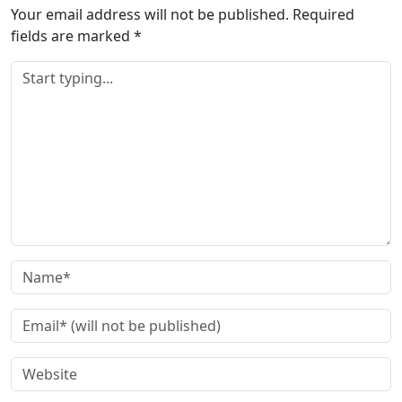
Your email address will not be published.
Required
fields are marked
*