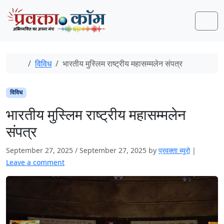
Skip to content
Skip to footer
Men
Home
विविध
भारतीय मुस्लिम राष्ट्रीय महासम्मलेन संपत्र
विविध
भारतीय मुस्लिम राष्ट्रीय महासम्मलेन
संपत्र
September 27, 2025
/
September 27, 2025
by
प्रवक्‍ता ब्यूरो
|
Leave a comment