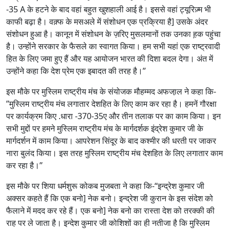
-35 A के हटने के बाद वहां बहुत खुशहाली आई है। इससे वहां ट्यूरिज़्म भी
काफी बढ़ा है। वक़्फ के मसअले में संशोधन एक प्रक्रिया है] उसके अंदर
संशोधन हुआ है। कानून में संशोधन के ज़रिए मुसलमानों तक उनका ह़क पहुंचा
है। उन्होंने सरकार के फैसले का स्वागत किया। हम सभी यहां एक राष्ट्रवादी
हित के लिए जमा हुए हैं और यह आयोजन भारत की दिशा बदल देगा। अंत में
उन्होंने कहा कि देश प्रेम एक इबादत की तरह है।’’
इस मौके पर मुस्लिम राष्ट्रीय मंच के संयोजक मौहम्मद अफजा़ल ने कहा कि-
’’मुस्लिम राष्ट्रीय मंच लगातार देशहित के लिए काम कर रहा है। हमनें गौरक्षा
पर कार्यक्रम किए .धारा -370-35ए और तीन तलाक पर का काम किया। इन
सभी मुद्दों पर हमने मुस्लिम राष्ट्रीय मंच के मार्गदर्शक इंद्रेश कुमार जी के
मार्गदर्शन में काम किया। आपरेशन सिंदूर के बाद कश्मीर की धरती पर जाकर
नारा बुलंद किया। इस तरह मुस्लिम राष्ट्रीय मंच देशहित के लिए लगातार काम
कर रहा है।’’
इस मौके पर शिया धर्मशुरू कोकब मुजबता ने कहा कि-‘‘इन्द्रेश कुमार जी
अक्सर कहते हैं कि एक बनो] नेक बनो। इन्द्रेश जी कुरान के इस संदेश को
फैलाने में मदद कर रहे हैं। एक बनो] नेक बनो का रास्ता देश को तरक्की की
राह पर ले जाता है। इन्देश कुमार जी कोशिशों का ही नतीजा है कि मुस्लिम