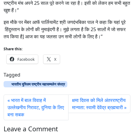
राष्ट्रीय मंच अपने 25 साल पूरे करने जा रहा है। इसी को लेकर हम सभी बहुत
खुश हैं।’’
इस मौके पर मेंबर आफॅ पार्लियामेंट श्री जगदंभबिका पाल ने कहा कि यहां पूरे
हिंदुस्तान के लोगों की नुमाइंदगी है। मुझे लगता है कि 25 सालों में जो सफर
तय किया है] आज का यह जलसा उन सभी लोगों के लिए है।’’
Share this:
Facebook
X
Tagged
भारतीय मुस्लिम राष्ट्रीय महासम्मलेन संपत्र
भारत में बाल विवाह में
क्षमा दिवस को मिले अंतरराष्ट्रीय
उल्लेखनीय गिरावट, दुनिया के लिए
मान्यता: स्वामी देवेंद्र ब्रह्मचारी
बना सबक
Leave a Comment