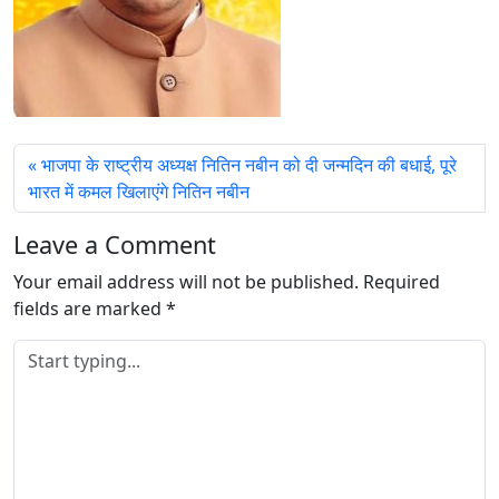
भाजपा के राष्ट्रीय अध्यक्ष नितिन नबीन को दी जन्मदिन की बधाई, पूरे
भारत में कमल खिलाएंगे नितिन नबीन
Leave a Comment
Your email address will not be published.
Required
fields are marked
*