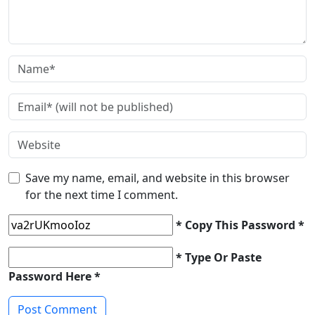
Save my name, email, and website in this browser
for the next time I comment.
* Copy This Password *
* Type Or Paste
Password Here *