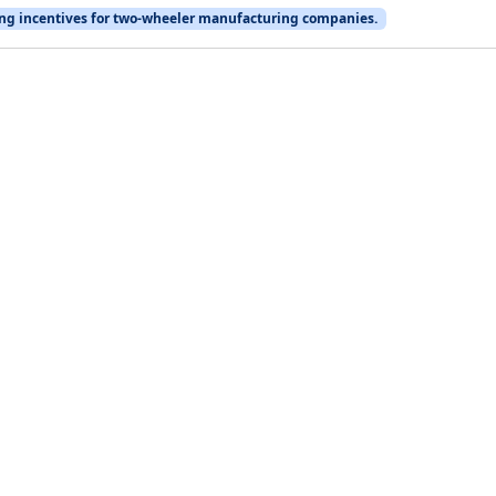
ng incentives for two-wheeler manufacturing companies.