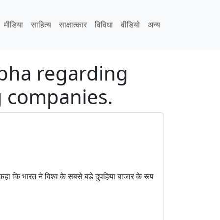
मीडिया
साहित्य
साक्षात्कार
विविधा
वीडियो
अन्य
abha regarding
g companies.
हा कि भारत ने विश्व के सबसे बड़े दुपहिया बाजार के रूप