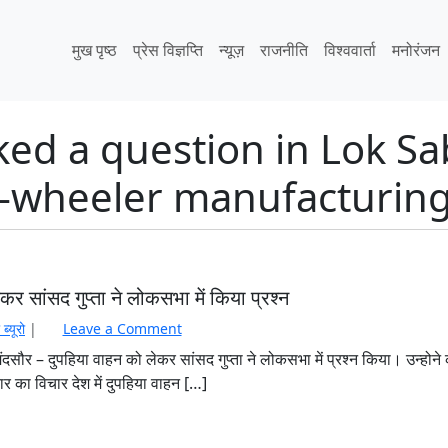
मुख पृष्ठ
प्रेस विज्ञप्ति
न्यूज़
राजनीति
विश्ववार्ता
मनोरंजन
ed a question in Lok S
wo-wheeler manufacturin
ेकर सांसद गुप्ता ने लोकसभा में किया प्रश्न
 ब्यूरो
|
Leave a Comment
सौर – दुपहिया वाहन को लेकर सांसद गुप्ता ने लोकसभा में प्रश्न किया। उन्होने क
ार का विचार देश में दुपहिया वाहन […]