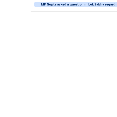
MP Gupta asked a question in Lok Sabha regardi