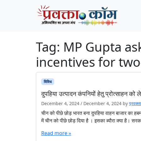
Skip to content
Skip to footer
Tag:
MP Gupta ask
incentives for t
विविध
दुपहिया उत्पादन कंपनियों हेतु प्रोत्साहन को ल
December 4, 2024
/
December 4, 2024
by
प्रवक्‍ता
चीन को पीछे छोड़ भारत बना दुपहिया वाहन बाजार का हबमंद
में चीन को पीछे छोड़ दिया है । इसका ब्यौरा क्या है। सरक
Read more »