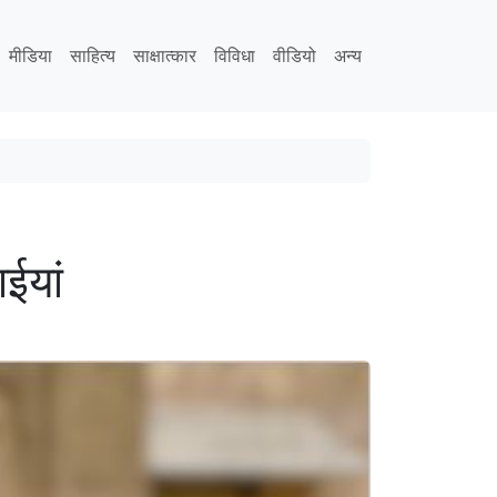
मीडिया
साहित्य
साक्षात्कार
विविधा
वीडियो
अन्य
ाईयां