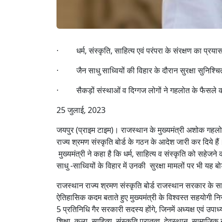
· धर्म, संस्कृति, साहित्य एवं परंपरा के संरक्षण का प्रया
· जैन साधु साध्वियों की विहार के दौरान सुरक्षा सुनिश्चि
· सैकड़ों संस्थाओं व दिग्गज लोगों ने गहलोत के फैसले 
25 जुलाई, 2023
जयपुर (प्राइम टाइम)। राजस्थान के मुख्यमंत्री अशोक गहलोत
राज्य श्रमण संस्कृति बोर्ड के गठन के आदेश जारी कर दिये हैं।
मुख्यमंत्री ने कहा है कि धर्म, साहित्य व संस्कृति को सहेज
साधु -साध्वियों के विहार में उनकी सुरक्षा मामलों पर भी यह ब
राजस्थान राज्य श्रमण संस्कृति बोर्ड राजस्थान सरकार के स
ऐतिहासिक कदम बताते हुए मुख्यमंत्री के विश्वस्त सहयोगी निरं
5 प्रतिनिधि गैर सरकारी सदस्य होंगे, जिनमें अध्यक्ष एवं उप
शिक्षा, कला, साहित्य, संस्कृति पुरातत्व, देवस्थान, सामाजि