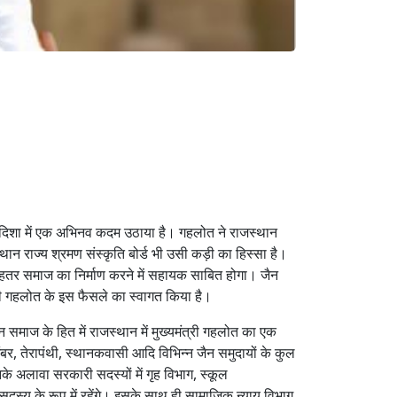
 की दिशा में एक अभिनव कदम उठाया है। गहलोत ने राजस्थान
स्थान राज्य श्रमण संस्कृति बोर्ड भी उसी कड़ी का हिस्सा है।
एक बेहतर समाज का निर्माण करने में सहायक साबित होगा। जैन
मंत्री गहलोत के इस फैसले का स्वागत किया है।
समाज के हित में राजस्थान में मुख्यमंत्री गहलोत का एक
िगंबर, तेरापंथी, स्थानकवासी आदि विभिन्न जैन समुदायों के कुल
नके अलावा सरकारी सदस्यों में गृह विभाग, स्कूल
ं सदस्य के रूप में रहेंगे। इसके साथ ही सामाजिक न्याय विभाग