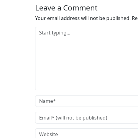
Leave a Comment
Your email address will not be published.
Re