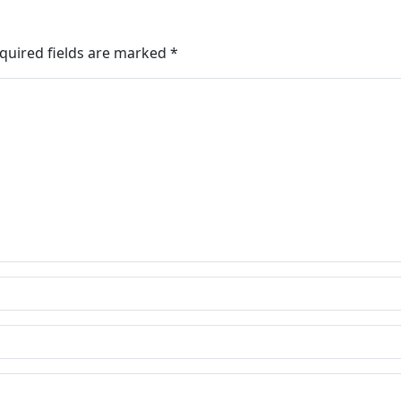
quired fields are marked
*