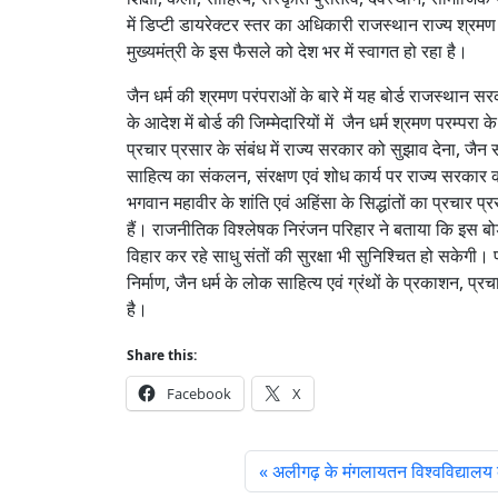
में डिप्टी डायरेक्टर स्तर का अधिकारी राजस्थान राज्य श्रम
मुख्यमंत्री के इस फैसले को देश भर में स्वागत हो रहा है।
जैन धर्म की श्रमण परंपराओं के बारे में यह बोर्ड राजस्थान
के आदेश में बोर्ड की जिम्मेदारियों में जैन धर्म श्रमण परम्प
प्रचार प्रसार के संबंध में राज्य सरकार को सुझाव देना, जैन स
साहित्य का संकलन, संरक्षण एवं शोध कार्य पर राज्य सरकार 
भगवान महावीर के शांति एवं अहिंसा के सिद्धांतों का प्रचार प्र
हैं। राजनीतिक विश्लेषक निरंजन परिहार ने बताया कि इस बोर्ड
विहार कर रहे साधु संतों की सुरक्षा भी सुनिश्चित हो सकेगी। प
निर्माण, जैन धर्म के लोक साहित्य एवं ग्रंथों के प्रकाशन, प
है।
Share this:
Facebook
X
अलीगढ़ के मंगलायतन विश्वविद्यालय 