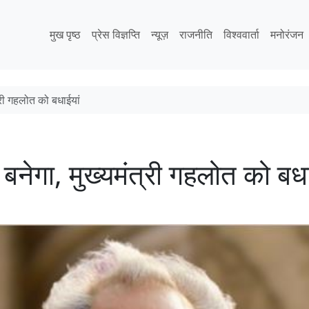
मुख पृष्ठ
प्रेस विज्ञप्ति
न्यूज़
राजनीति
विश्ववार्ता
मनोरंजन
त्री गहलोत को बधाईयां
ड बनेगा, मुख्यमंत्री गहलोत को बध