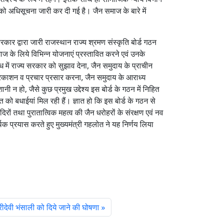
 को अधिसूचना जारी कर दी गई है। जैन समाज के बारे में
कार द्वारा जारी राजस्थान राज्य श्रमण संस्कृति बोर्ड गठन
 समाज के लिये विभिन्न योजनाएं प्रस्तावित करने एवं उनके
बंध में राज्य सरकार को सुझाव देना, जैन समुदाय के प्राचीन
प्रकाशन व प्रचार प्रसार करना, जैन समुदाय के आराध्य
ानी न हो, जैसे कुछ प्रमुख उद्देश्य इस बोर्ड के गठन में निहित
 को बधाईयां मिल रही हैं। ज्ञात हो कि इस बोर्ड के गठन से
दिरों तथा पुरातात्विक महत्व की जैन धरोहरों के संरक्षण एवं नव
र्थक प्रयास करते हुए मुख्यमंत्री गहलोत ने यह निर्णय लिया
रीदेवी भंसाली को दिये जाने की घोषणा