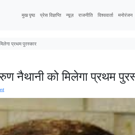
मुख पृष्ठ
प्रेस विज्ञप्ति
न्यूज़
राजनीति
विश्ववार्ता
मनोरंजन
मिलेगा प्रथम पुरस्कार
रुण नैथानी को मिलेगा प्रथम पुरस
nt