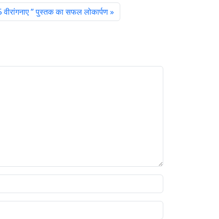
 वीरांगनाए ” पुस्तक का सफल लोकार्पण