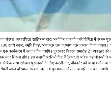
यिक संस्था ‘आधारशिला साहित्यम’ द्वारा आयोजित कहानी प्रतियोगिता में प्रथम पुर
 3100 रुपये नकद, स्मृति चिन्ह, अंगवस्त्र तथा प्रमाण पत्र प्रदान किया जाएगा। 
त एक कार्यक्रम में प्रदान किए जाएंगे। पुरस्कार वितरण समारोह 21 अक्तूबर को 
 चंद्र त्रिखा होंगे। इस कहानी प्रतियोगिता में देशभर से अनेक कहानीकारों ने अप
रजीत कौशिक तथा सांत्वना पुरस्कारों के लिए करणीनगर, बीकानेर की आशा शर्मा तथ
 श्रीमती लीना दरियाल ‘सत्यम’, श्रीमती मुक्तावली बवेजा तथा श्रीमती चंचल शामिल