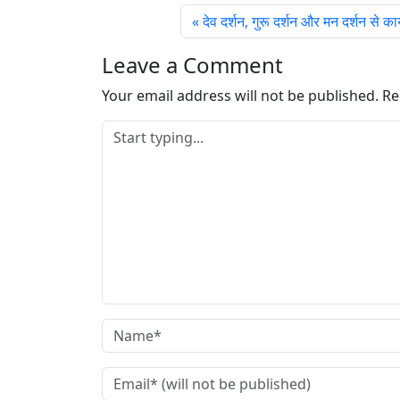
देव दर्शन, गुरू दर्शन और मन दर्शन से काया
Leave a Comment
Your email address will not be published.
Re