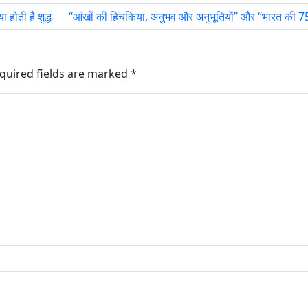
 होती है शुद्ध
“आंखों की हिचकियां, अनुभव और अनुभूतियों” और “भारत की 75
quired fields are marked
*