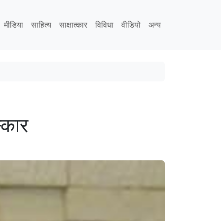
मीडिया
साहित्य
साक्षात्कार
विविधा
वीडियो
अन्य
्कार