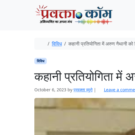
Skip to content
Skip to footer
Home
विविध
कहानी प्रतियोगिता में अरुण नैथानी को 
विविध
कहानी प्रतियोगिता में अ
October 6, 2023
by
प्रवक्‍ता ब्यूरो
|
Leave a comme