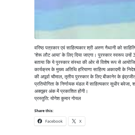
वरिष्ठ पत्रकार एवं साहित्यकार श्री अरुण नैथानी को साहित्
‘शेरू लौट आया’ के लिए दिया जाएगा। पुरस्कार स्वरूप उन्हें
बताया कि ये पुरस्कार संस्था की ओर से विशेष रूप से आयोजि
कार्यक्रम के मुख्य अतिथि हरियाणा साहित्य अकादमी के निदेशक
की अपूर्वा चौमाल, तृतीय पुरस्कार के लिए बीकानेर के इंद्
प्रतियोगिता के निर्णायक मंडल में साहित्यकार सुधीर बवेजा,
अक्तूबर अंक में प्रकाशित होंगी।
प्रस्तुति: योगेश कुमार गोयल
Share this:
Facebook
X