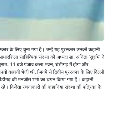
स्कार के लिए चुना गया है। उन्हें यह पुरस्कार उनकी कहानी
आधारशिला साहित्यिक संस्था की अध्यक्ष डा. अनिता ‘सुरभि’ ने
प्रातः 11 बजे पंजाब कला भवन, चंडीगढ़ में होगा और
नी कहानी भेजी थी, जिनमें से द्वितीय पुरस्कार के लिए दिल्ली
ा चंडीगढ़ की मनजीत शर्मा का चयन किया गया है। कहानी
 रहे। विजेता रचनाकारों की कहानियां संस्था की पत्रिका के