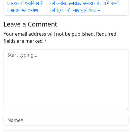
एक आदर्श श्राविका हैं
की अपील, इजराइल-हमास की जंग में बच्चों
: आचार्य महाश्रमण
की सुरक्षा की जाए सुनिश्चित
Leave a Comment
Your email address will not be published.
Required
fields are marked
*