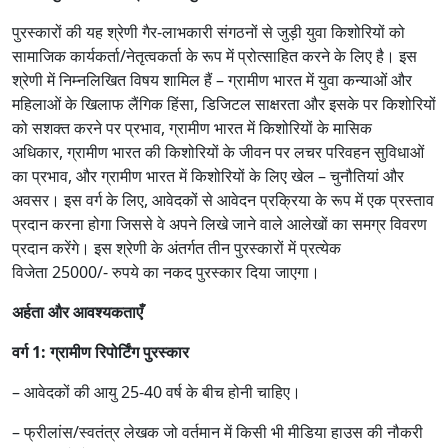
पुरस्कारों की यह श्रेणी गैर-लाभकारी संगठनों से जुड़ी युवा किशोरियों को
सामाजिक कार्यकर्ता/नेतृत्वकर्ता के रूप में प्रोत्साहित करने के लिए है। इस
श्रेणी में निम्नलिखित विषय शामिल हैं – ग्रामीण भारत में युवा कन्याओं और
महिलाओं के खिलाफ लैंगिक हिंसा, डिजिटल साक्षरता और इसके पर किशोरियों
को सशक्त करने पर प्रभाव, ग्रामीण भारत में किशोरियों के मासिक
अधिकार, ग्रामीण भारत की किशोरियों के जीवन पर लचर परिवहन सुविधाओं
का प्रभाव, और ग्रामीण भारत में किशोरियों के लिए खेल – चुनौतियां और
अवसर। इस वर्ग के लिए, आवेदकों से आवेदन प्रक्रिया के रूप में एक प्रस्ताव
प्रदान करना होगा जिससे वे अपने लिखे जाने वाले आलेखों का समग्र विवरण
प्रदान करेंगे। इस श्रेणी के अंतर्गत तीन पुरस्कारों में प्रत्येक
विजेता 25000/- रुपये का नकद पुरस्कार दिया जाएगा।
अर्हता और आवश्यकताएँ
वर्ग
1:
ग्रामीण रिपोर्टिंग पुरस्कार
– आवेदकों की आयु 25-40 वर्ष के बीच होनी चाहिए।
– फ्रीलांस/स्वतंत्र लेखक जो वर्तमान में किसी भी मीडिया हाउस की नौकरी