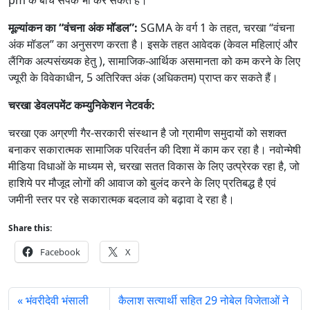
मूल्यांकन का “वंचना अंक मॉडल”:
SGMA के वर्ग 1 के तहत, चरखा “वंचना
अंक मॉडल” का अनुसरण करता है। इसके तहत आवेदक (केवल महिलाएं और
लैंगिक अल्पसंख्यक हेतु ), सामाजिक-आर्थिक असमानता को कम करने के लिए
ज्यूरी के विवेकाधीन, 5 अतिरिक्त अंक (अधिकतम) प्राप्त कर सकते हैं।
चरखा डेवलपमेंट कम्युनिकेशन नेटवर्क:
चरखा एक अग्रणी गैर-सरकारी संस्थान है जो ग्रामीण समुदायों को सशक्त
बनाकर सकारात्मक सामाजिक परिवर्तन की दिशा में काम कर रहा है। नवोन्मेषी
मीडिया विधाओं के माध्यम से, चरखा सतत विकास के लिए उत्प्रेरक रहा है, जो
हाशिये पर मौजूद लोगों की आवाज को बुलंद करने के लिए प्रतिबद्ध है एवं
जमीनी स्तर पर रहे सकारात्मक बदलाव को बढ़ावा दे रहा है।
Share this:
Facebook
X
भंवरीदेवी भंसाली
कैलाश सत्यार्थी सहित 29 नोबेल विजेताओं ने