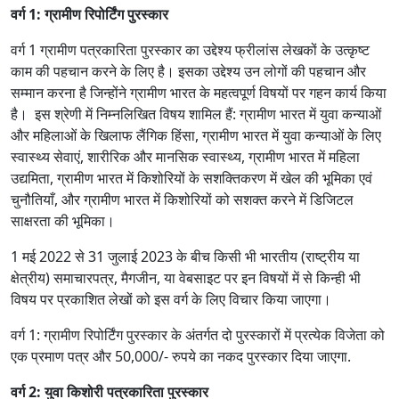
वर्ग
1:
ग्रामीण रिपोर्टिंग पुरस्कार
वर्ग 1 ग्रामीण पत्रकारिता पुरस्कार का उद्देश्य फ्रीलांस लेखकों के उत्कृष्ट
काम की पहचान करने के लिए है। इसका उद्देश्य उन लोगों की पहचान और
सम्मान करना है जिन्होंने ग्रामीण भारत के महत्वपूर्ण विषयों पर गहन कार्य किया
है। इस श्रेणी में निम्नलिखित विषय शामिल हैं: ग्रामीण भारत में युवा कन्याओं
और महिलाओं के खिलाफ लैंगिक हिंसा, ग्रामीण भारत में युवा कन्याओं के लिए
स्वास्थ्य सेवाएं, शारीरिक और मानसिक स्वास्थ्य, ग्रामीण भारत में महिला
उद्यमिता, ग्रामीण भारत में किशोरियों के सशक्तिकरण में खेल की भूमिका एवं
चुनौतियाँ, और ग्रामीण भारत में किशोरियों को सशक्त करने में डिजिटल
साक्षरता की भूमिका।
1 मई 2022 से 31 जुलाई 2023 के बीच किसी भी भारतीय (राष्ट्रीय या
क्षेत्रीय) समाचारपत्र, मैगजीन, या वेबसाइट पर इन विषयों में से किन्ही भी
विषय पर प्रकाशित लेखों को इस वर्ग के लिए विचार किया जाएगा।
वर्ग 1: ग्रामीण रिपोर्टिंग पुरस्कार के अंतर्गत दो पुरस्कारों में प्रत्येक विजेता को
एक प्रमाण पत्र और 50,000/- रुपये का नकद पुरस्कार दिया जाएगा.
वर्ग
2:
युवा किशोरी पत्रकारिता पुरस्कार