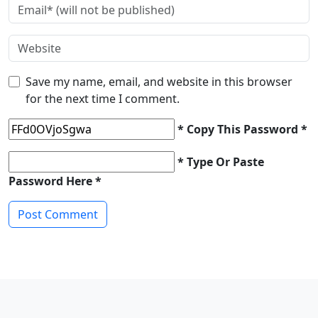
Save my name, email, and website in this browser
for the next time I comment.
* Copy This Password *
* Type Or Paste
Password Here *