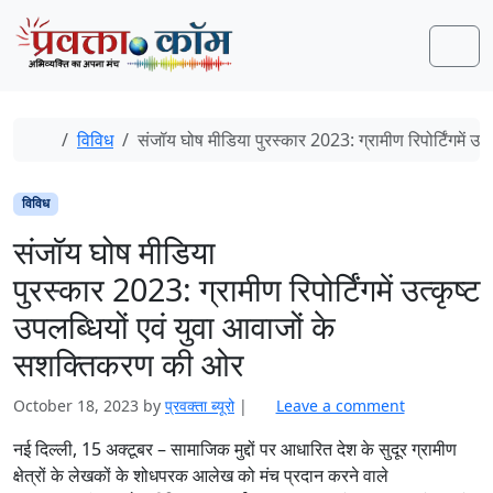
Skip to content
Skip to footer
Men
Home
विविध
संजॉय घोष मीडिया पुरस्कार 2023: ग्रामीण रिपोर्टिंगमें उ
विविध
संजॉय घोष मीडिया
पुरस्कार 2023: ग्रामीण रिपोर्टिंगमें उत्कृष्ट
उपलब्धियों एवं युवा आवाजों के
सशक्तिकरण की ओर
October 18, 2023
by
प्रवक्‍ता ब्यूरो
|
Leave a comment
नई दिल्ली, 15 अक्टूबर – सामाजिक मुद्दों पर आधारित देश के सुदूर ग्रामीण
क्षेत्रों के लेखकों के शोधपरक आलेख को मंच प्रदान करने वाले