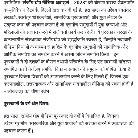
प्रतिष्ठित ‘
संजॉय घोष मीडिया अवार्ड्स –
2023
” की घोषणा चरखा डेवलपमेंट
कम्युनिकेशन नेटवर्क, दिल्ली द्वारा कर दी गई है. इस पहल का उद्देश्य स्वतंत्र
लेखकों, स्वतंत्र शोधकर्ताओं, सामाजिक प्रवक्ताओं, और युवा लीडर के
उत्कृष्ट काम की पहचान करना है जो ग्रामीण समुदायों में युवा कन्याओं और
महिलाओं को सशक्त करने में संजीवनी कार्य कर रहे हैं। ये पुरस्कार चरखा के
कल्पनाशील संस्थापक संजॉयघोष को श्रद्धांजलि स्वरूप हैं, जिन्होंने नवाचारी
मीडिया विधाओं के माध्यम से हाशिये के ग्रामीण समुदायों को सामाजिक और
आर्थिक समावेश का समर्थन करने में अपना जीवन समर्पित किया। इन
पुरस्कारों ने दो दशकों के दौरान स्थायी परिवर्तन के लिए प्रभावशाली मॉडल्स
स्थापित करने के लिए समर्पित विकास संवादों की समुदाय को पोषित किया है।
पुरस्कार विजेता विचारों को आत्मसमर्पण करने के लिए मिलते हैं, जिससे एक
कल्पनाशील, उत्तरदात्मक और सामाजिक भावनाशील मीडिया की रचना होती है
– लोकतंत्र का चौथा स्तंभ।
पुरस्कारों के वर्ग और विषय:
इस साल, संजॉय घोष मीडिया पुरस्कार दो वर्गों में विभाजित है, जिनका
उद्देश्य ग्रामीण पत्रकारिता और युवा आवाजों को सशक्त करने में उत्कृष्टता की
पहचान करना हैं।