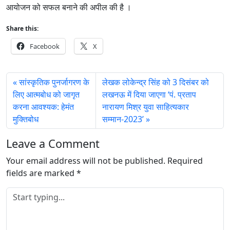
आयोजन को सफल बनाने की अपील की है ।
Share this:
Facebook
X
सांस्कृतिक पुनर्जागरण के
लेखक लोकेन्द्र सिंह को 3 दिसंबर को
लिए आत्मबोध को जागृत
लखनऊ में दिया जाएगा ‘पं. प्रताप
करना आवश्यक: हेमंत
नारायण मिश्र युवा साहित्यकार
मुक्तिबोध
सम्मान-2023’
Leave a Comment
Your email address will not be published.
Required
fields are marked
*