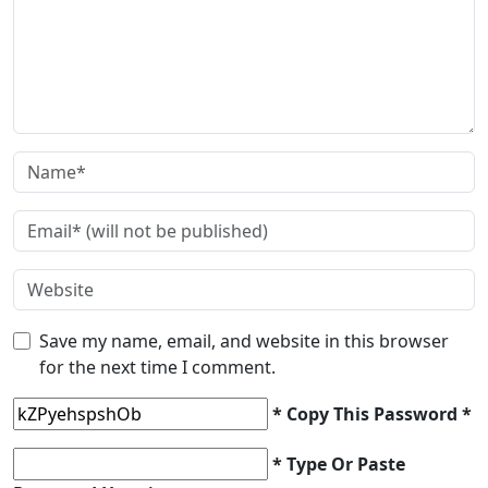
Save my name, email, and website in this browser
for the next time I comment.
* Copy This Password *
* Type Or Paste