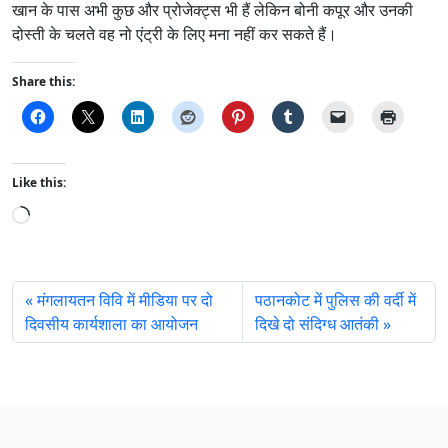
खान के पास अभी कुछ और प्रोजेक्‍ट्स भी हैं लेकिन बोनी कपूर और उनकी
दोस्‍ती के चलते वह नो एंट्री के लिए मना नहीं कर सकते हैं।
Share this:
Like this:
L
o
a
d
मंगलायतन विवि में मीडिया पर दो
पठानकोट में पुलिस की वर्दी में
i
दिवसीय कार्यशाला का आयोजन
दिखे दो संदिग्ध आतंकी
n
g
…