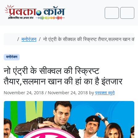
Skip to content
Skip to footer
Search
Men
Home
मनोरंजन
नो एंट्री के सीक्वल की स्क्रिप्ट तैयार,सलमान खान की ह
मनोरंजन
नो एंट्री के सीक्वल की स्क्रिप्ट
तैयार,सलमान खान की हां का है इंतजार
November 24, 2018
/
November 24, 2018
by
प्रवक्ता ब्यूरो