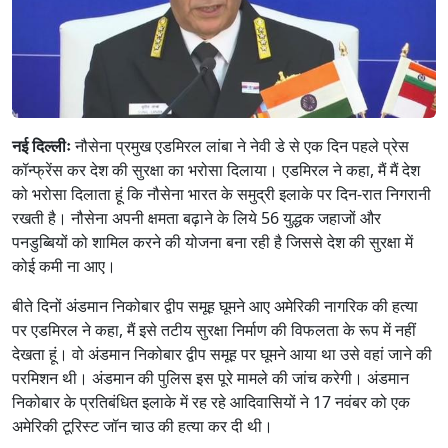
नई दिल्लीः
नौसेना प्रमुख एडमिरल लांबा ने नेवी डे से एक दिन पहले प्रेस
कॉन्फ्रेंस कर देश की सुरक्षा का भरोसा दिलाया। एडमिरल ने कहा, मैं मैं देश
को भरोसा दिलाता हूं कि नौसेना भारत के समुद्री इलाके पर दिन-रात निगरानी
रखती है। नौसेना अपनी क्षमता बढ़ाने के लिये 56 युद्धक जहाजों और
पनडुब्बियों को शामिल करने की योजना बना रही है जिससे देश की सुरक्षा में
कोई कमी ना आए।
बीते दिनों अंडमान निकोबार द्वीप समूह घूमने आए अमेरिकी नागरिक की हत्या
पर एडमिरल ने कहा, मैं इसे तटीय सुरक्षा निर्माण की विफलता के रूप में नहीं
देखता हूं। वो अंडमान निकोबार द्वीप समूह पर घूमने आया था उसे वहां जाने की
परमिशन थी। अंडमान की पुलिस इस पूरे मामले की जांच करेगी। अंडमान
निकोबार के प्रतिबंधित इलाके में रह रहे आदिवासियों ने 17 नवंबर को एक
अमेरिकी टूरिस्ट जॉन चाउ की हत्या कर दी थी।