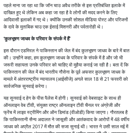
पहले माना जा रहा था कि जॉन चाउ अवैध तरीके से इस प्रतिबंधित इलाके में
दाखिल हुए थे लेकिन अब कहा जा रहा है वे लोगों की मदद करने के लिए
आदिवासी इलाकों में गए थे। क्योंकि उनकी सोशल मीडिया पोस्ट और परिजनों
के दावे के मुताबिक चाउ एक ईसाई मिशनरी और पर्वतारोही थे।
‘कुलभूषण जाधव के परिवार के संपर्क में हैं’
इस दौरान एडमिरल ने पाकिस्तान की जेल में बंद कुलभूषण जाधव के बारे में बात
की। उन्होंने कहा, हम कुलभूषण जाधव के परिवार के संपर्क में है और जो भी
जरूरी सहायता उनके परिवार को चाहिए वो मुहैया कराई जा रही है। बता दें कि
पाकिस्तान की जेल में बंद भारतीय नौसेना के पूर्व अफसर कुलभूषण जाधव के
मामले में अंतरराष्ट्रीय न्यायालय (आईसीजे) अगले साल 18 से 21 फरवरी को
सार्वजनिक सुनवाई करेगा।
यह सुनवाई द हेग के पीस पैलेस में होगी। सुनवाई को वेबसाइट के साथ ही
ऑनलाइन वेब टीवी, संयुक्त राष्ट्र ऑनलाइन टीवी चैनल पर अंग्रेजी और
फ्रेंच में लाइव स्ट्रीमिंग और ऑन डिमांड (वीओडी) किया जाएगा। गौरतलब है
कि पाकिस्तानी सैन्य अदालत ने जासूसी और आतंकवाद के आरोपों में 48 वर्षीय
जाधव को अप्रैल 2017 में मौत की सजा सुनाई थी। भारत ने उसी साल मई में