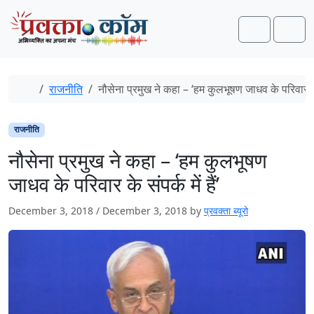
Skip to content
Skip to footer
Search
Men
Home
राजनीति
नौसेना प्रमुख ने कहा – ‘हम कुलभूषण जाधव के परिवार के सं
राजनीति
नौसेना प्रमुख ने कहा – ‘हम कुलभूषण
जाधव के परिवार के संपर्क में हैं’
December 3, 2018
/
December 3, 2018
by
प्रवक्ता ब्यूरो