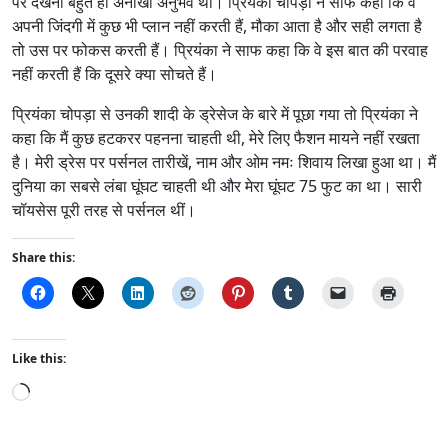
पर देखना बहुत ही अनोखा अनुभव था। प्रियंका चोपड़ा ने साफ कहा कि वे
अपनी जिंदगी में कुछ भी प्लान नहीं करती हैं, मौका आता है और सही लगता है
तो उस पर फोकस करती हैं। प्रियंका ने साफ कहा कि वे इस बात की परवाह
नहीं करती हैं कि दूसरे क्या सोचते हैं।
प्रियंका चोपड़ा से उनकी शादी के ड्रेसेज के बारे में पूछा गया तो प्रियंका ने
कहा कि मैं कुछ हटकरर पहनना चाहती थी, मेरे लिए फैशन मायने नहीं रखता
है। मेरी ड्रेस पर पर्सनल तारीखें, नाम और ओम नमः शिवाय लिखा हुआ था। मैं
दुनिया का सबसे लंबा घूंघट चाहती थी और मेरा घूंघट 75 फुट का था। सारी
चॉयसेस पूरी तरह से पर्सनल थीं।
Share this:
Like this:
L
o
a