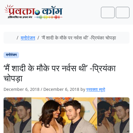
Skip to content
Skip to footer
Search
Men
Home
मनोरंजन
‘मैं शादी के मौके पर नर्वस थी’ -प्रियंका चोपड़ा
मनोरंजन
‘मैं शादी के मौके पर नर्वस थी’ -प्रियंका
चोपड़ा
December 6, 2018
/
December 6, 2018
by
प्रवक्ता ब्यूरो