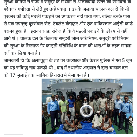
सुरक्षा कर्मियों ने राज्य में समुद्र के माध्यम से आतंकवादी खतरे की संभावना के
मद्देनजर गंभीरता से लेते हुए उन्हें पकड़ा। इसके अलावा चालक दल से किसी
प्रकार की कोई मछली पकड़ने का उपकरण नहीं पाया गया, बल्कि उनके पास
से एक उपग्रह दूरसंचार सेट, टेबलेट कंप्यूटर और एक पाकिस्तान आईडी कार्ड
बरामद हुआ है। इसका साफ़ संकेत है कि वे मछली पकड़ने के उद्देश्य से नहीं
आये थे। चालक दल के खिलाफ समुद्री जोन अधिनियम, समुद्री अधिनियम
की सुरक्षा के खिलाफ गैर कानूनी गतिविधि के दमन की धाराओं के तहत मामला
दर्ज कर लिया गया है।
जानकारी हो कि अलाप्पुझा के तट पर तटरक्षक और केरल पुलिस ने गत 5 जून
को यह संदिग्द्ध नाव पकड़ी थी I बाद में स्थानीय अदालत ने द्वारा चालक दल
को 17 जुलाई तक न्यायिक हिरासत में भेजा गया है।