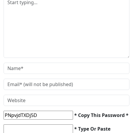
* Copy This Password *
* Type Or Paste