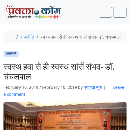
Skip to content
Skip to footer
Search
Men
Home
राजनीति
स्वस्थ हवा से ही स्वस्थ सांसें संभव- डाॅ. चंचलपाल
राजनीति
स्वस्थ हवा से ही स्वस्थ सांसें संभव- डाॅ.
चंचलपाल
February 10, 2019
/
February 10, 2019
by
प्रवक्‍ता ब्यूरो
|
Leave
a comment