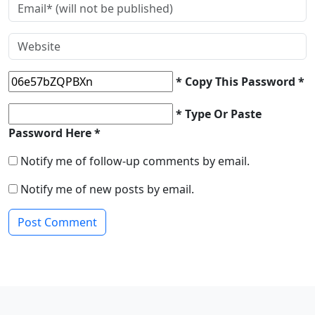
* Copy This Password *
* Type Or Paste
Password Here *
Notify me of follow-up comments by email.
Notify me of new posts by email.