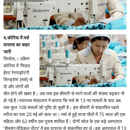
द.कोरिया में मर्स
वायरस का कहर
जारी
सियोल,। दक्षिण
कोरिया में ‘मिडल
ईस्ट रेस्पाइरेटरी
सिन्ड्रोम’ (मर्स) से
दो और लोगों की
मौत होने की खबर है। अब तक इस बीमारी से मरने वालों की संख्या बढ़कर नौ
हो गई है।स्वास्थ्य मंत्रालय ने बताया कि मर्स के 13 नए मामलों के बाद अब
तक कुल 108 मामलों की पुष्टि हो चुकी है। इस बीमारी से संक्रमित पहले
मरीज का पता 20 मई को चला था। मर्स से हुई ताजा मौतों में 75 साल की एक
महिला और 62 वर्षीय एक पुरूष शामिल हैं। दोनों सोल के एक बड़े अस्पताल
‘सैमसंग मेडिकल सेंटर’ में इस वायरस से संक्रमित हुए थे।इस अस्पताल में 13