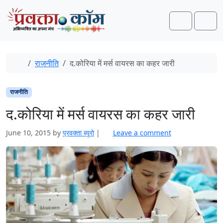
Skip to content
Skip to footer
Search
Men
Home
राजनीति
द.कोरिया में मर्स वायरस का कहर जारी
राजनीति
द.कोरिया में मर्स वायरस का कहर जारी
June 10, 2015
by
प्रवक्ता ब्यूरो
|
Leave a comment