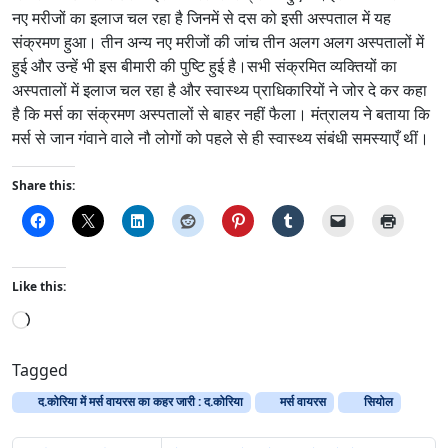
नए मरीजों का इलाज चल रहा है जिनमें से दस को इसी अस्पताल में यह
संक्रमण हुआ। तीन अन्य नए मरीजों की जांच तीन अलग अलग अस्पतालों में
हुई और उन्हें भी इस बीमारी की पुष्टि हुई है।सभी संक्रमित व्यक्तियों का
अस्पतालों में इलाज चल रहा है और स्वास्थ्य प्राधिकारियों ने जोर दे कर कहा
है कि मर्स का संक्रमण अस्पतालों से बाहर नहीं फैला। मंत्रालय ने बताया कि
मर्स से जान गंवाने वाले नौ लोगों को पहले से ही स्वास्थ्य संबंधी समस्याएँ थीं।
Share this:
Like this:
L
o
a
Tagged
d
द.कोरिया में मर्स वायरस का कहर जारी : द.कोरिया
मर्स वायरस
सियोल
i
n