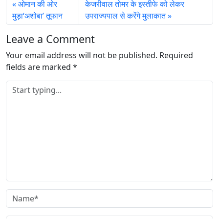
ओमान की ओर
केजरीवाल तोमर के इस्तीफे को लेकर
g
मुड़ा‘अशोबा’ तूफान
उपराज्यपाल से करेंगे मुलाकात
…
Leave a Comment
Your email address will not be published.
Required
fields are marked
*