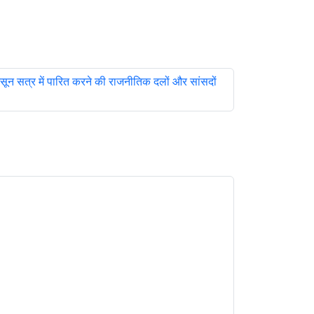
मानसून सत्र में पारित करने की राजनीतिक दलों और सांसदों