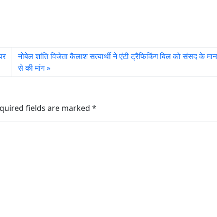
 पर
नोबेल शांति विजेता कैलाश सत्‍यार्थी ने एंटी ट्रैफिकिंग बिल को संसद के 
से की मांग
quired fields are marked
*