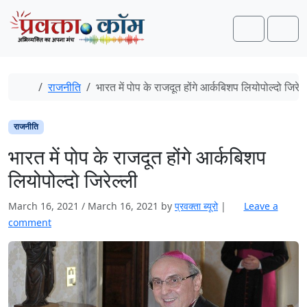
Skip to content
Skip to footer
Search
Men
Home
राजनीति
भारत में पाेप के राजदूत होंगे आर्कबिशप लियोपोल्दो जिरेल्
राजनीति
भारत में पाेप के राजदूत होंगे आर्कबिशप
लियोपोल्दो जिरेल्ली
March 16, 2021
/
March 16, 2021
by
प्रवक्‍ता ब्यूरो
|
Leave a
comment