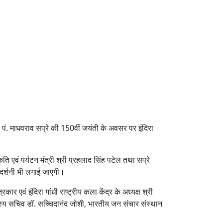
े पं. माधवराव सप्रे की 150वीं जयंती के अवसर पर इंदिरा
ति एवं पर्यटन मंत्री श्री प्रहलाद सिंह पटेल तथा सप्रे
रदर्शनी भी लगाई जाएगी।
 एवं इंदिरा गांधी राष्ट्रीय कला केंद्र के अध्यक्ष श्री
 सदस्य सचिव डॉ. सच्चिदानंद जोशी, भारतीय जन संचार संस्थान