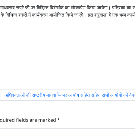
के माधवराव सप्रे जी पर केंद्रित विशेषांक का लोकार्पण किया जायेगा। पत्रिका का
के विभिन्न शहरों में कार्यक्रम आयोजित किये जाएंगे। इस श्रृंखला में एक भव्य का
अधिवक्ताओं की राष्ट्रीय मानवाधिकार आयोग सहित सहित सभी आयोगों की वेबसाइ
quired fields are marked
*