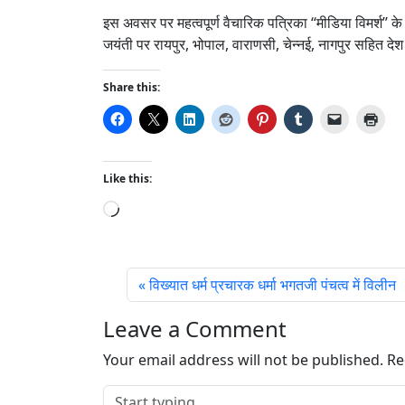
इस अवसर पर महत्वपूर्ण वैचारिक पत्रिका ‘‘मीडिया विमर्श’’ 
जयंती पर रायपुर, भोपाल, वाराणसी, चेन्नई, नागपुर सहित देश 
Share this:
Like this:
L
o
a
d
विख्यात धर्म प्रचारक धर्मा भगतजी पंचत्व में विलीन
i
n
Leave a Comment
g
…
Your email address will not be published.
Re