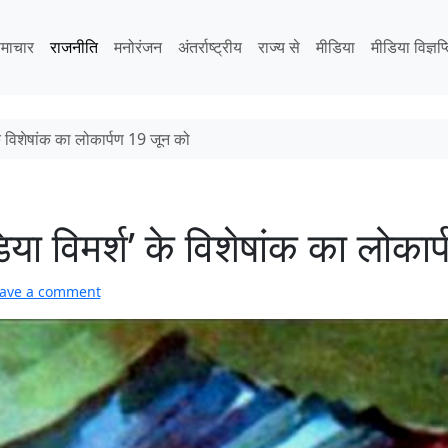
माचार
राजनीति
मनोरंजन
अंतर्राष्ट्रीय
राज्य से
मीडिया
मीडिया विज्ञप्
 के विशेषांक का लोकार्पण 19 जून को
डिया विमर्श’ के विशेषांक का लोका
ave a comment