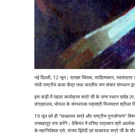
नई दिल्ली, 12 जून। प्रखर चिंतक, साहित्यकार, स्वतंत्रता स
गांधी राष्ट्रीय कला केंद्र तथा भारतीय जन संचार संस्थान द्वा
इस कड़ी में पहला कार्यक्रम सप्रे जी के जन्म स्थान दमोह (म.
संग्रहालय, भोपाल के संस्थापक पद्मश्री विजयदत्त श्रीधर व
19 जून को ही ‘‘माधवराव सप्रे और राष्ट्रीय पुनर्जागरण’’ वि
रामबहादुर राय करेंगे। वेबिनार में वरिष्ठ पत्रकार श्री आल
के महानिदेशक प्रो. संजय द्विवेदी एवं माधवराव सप्रे जी के पौ