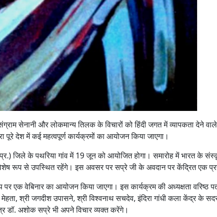
ंग्राम सेनानी और लोकमान्य तिलक के विचारों को हिंदी जगत में व्यापकता देने वाल
रा पूरे देश में कई महत्वपूर्ण कार्यक्रमों का आयोजन किया जाएगा।
प्र.) जिले के पथरिया गांव में 19 जून को आयोजित होगा। समारोह में भारत के संस्कृ
िशेष रूप से उपस्थित रहेंगे। इस अवसर पर सप्रे जी के अवदान पर केंद्रित एक प्
षय पर एक वेबिनार का आयोजन किया जाएगा। इस कार्यक्रम की अध्यक्षता वरिष्ठ पत्रकार
ोक मेहता, श्री जगदीश उपासने, श्री विश्वनाथ सचदेव, इंदिरा गांधी कला केंद्र के
त्र डॉ. अशोक सप्रे भी अपने विचार व्यक्त करेंगे।