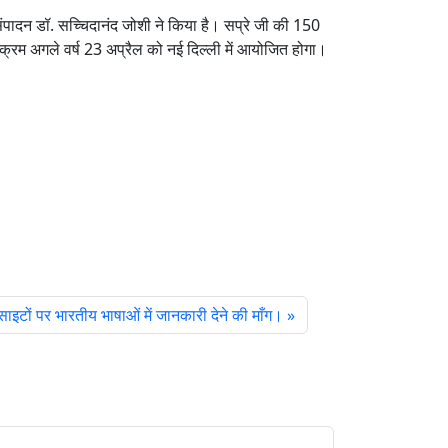
 संपादन डॉ. सच्चिदानंद जोशी ने किया है। सप्रे जी की 150
र्यक्रम अगले वर्ष 23 अप्रैल को नई दिल्ली में आयोजित होगा।
टों पर भारतीय भाषाओं में जानकारी देने की माँग।