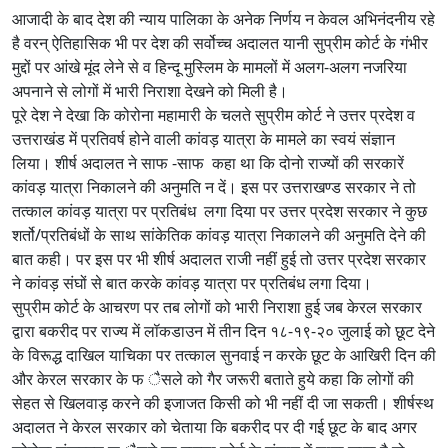
आजादी के बाद देश की न्याय पालिका के अनेक निर्णय न केवल अभिनंदनीय रहे
है वरन् ऐतिहासिक भी पर देश की सर्वोच्च अदालत यानी सुप्रीम कोर्ट के गंभीर
मुद्दों पर आंखे मूंद लेने से व हिन्दू मुस्लिम के मामलों में अलग-अलग नजरिया
अपनाने से लोगों में भारी निराशा देखने को मिली है।
पूरे देश ने देखा कि कोरोना महामारी के चलते सुप्रीम कोर्ट ने उत्तर प्रदेश व
उत्तराखंड में प्रतिवर्ष होने वाली कांवड़ यात्रा के मामले का स्वयं संज्ञान
लिया। शीर्ष अदालत ने साफ -साफ कहा था कि दोनो राज्यों की सरकारें
कांवड़ यात्रा निकालने की अनुमति न दें। इस पर उत्तराखण्ड सरकार ने तो
तत्काल कांवड़ यात्रा पर प्रतिबंध लगा दिया पर उत्तर प्रदेश सरकार ने कुछ
शर्तो/प्रतिबंधों के साथ सांकेतिक कांवड़ यात्रा निकालने की अनुमति देने की
बात कही। पर इस पर भी शीर्ष अदालत राजी नहीं हुई तो उत्तर प्रदेश सरकार
ने कांवड़ संघों से बात करके कांवड़ यात्रा पर प्रतिबंध लगा दिया।
सुप्रीम कोर्ट के आचरण पर तब लोगों को भारी निराशा हुई जब केरल सरकार
द्वारा बकरीद पर राज्य में लॉकडाउन में तीन दिन १८-१९-२० जुलाई को छूट देने
के विरूद्ध दाखिल याचिका पर तत्काल सुनवाई न करके छूट के आखिरी दिन की
और केरल सरकार के फ ैसले को गैर जरूरी बताते हुये कहा कि लोगों की
सेहत से खिलवाड़ करने की इजाजत किसी को भी नहीं दी जा सकती। शीर्षस्थ
अदालत ने केरल सरकार को चेताया कि बकरीद पर दी गई छूट के बाद अगर