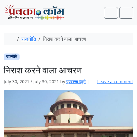
Skip to content
Skip to footer
Search
Men
Home
राजनीति
निराश करने वाला आचरण
राजनीति
निराश करने वाला आचरण
July 30, 2021
/
July 30, 2021
by
प्रवक्‍ता ब्यूरो
|
Leave a comment