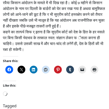
रवैया किसान आंदोलन के मामले में भी दिख रहा है। कोई ७ महीने से किसान
आंदोलन के नाम पर दिल्ली के बार्डरों को घेर कर रखा गया है अथवा बामुश्किल
लोगों को आने-जाने की छूट है फि र भी सुप्रीम कोर्ट हस्तक्षेप करने को तैयार
नहीं दीखता जबकि उसे भी मालूम है कि यह आंदोलन अब राजनीतिक बन चुका
है और इसके पीछे मजबूत ताकतें लगी हुई हैं।
कहने का तात्पर्य सिफ र् इतना है कि सुप्रीम कोर्ट को देश के हित के हर मसले
पर बिना किसी भेदभाव के तत्काल स्वत: संज्ञान लेकर फ ैसला करना ही
चाहिये। उससे उसकी साख में और चार-चांद तो लगेगें ही, देश के हितों की भी
रक्षा हो सकेगी।
Share this:
Like this:
L
o
a
Tagged