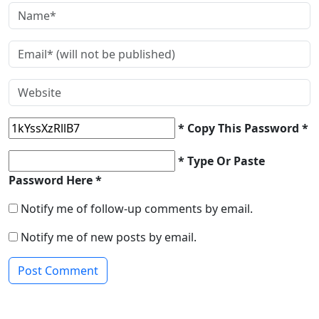
* Copy This Password *
* Type Or Paste
Password Here *
Notify me of follow-up comments by email.
Notify me of new posts by email.