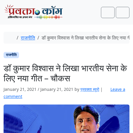
Skip to content
Skip to footer
Search
Men
Home
राजनीति
डॉ कुमार विश्वास ने लिखा भारतीय सेना के लिए नया ग
राजनीति
डॉ कुमार विश्वास ने लिखा भारतीय सेना के
लिए नया गीत – चौकस
January 21, 2021
/
January 21, 2021
by
प्रवक्‍ता ब्यूरो
|
Leave a
comment