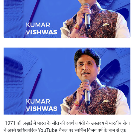
1971 की लड़ाई में भारत के जीत की स्वर्ण जयंती के उपलक्ष्य में भारतीय सेना
ने अपने आधिकारिक YouTube चैनल पर स्वर्णिम विजय वर्ष के नाम से एक