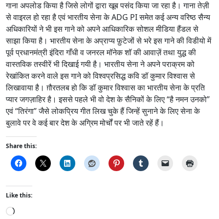
गाना अपलोड किया है जिसे लोगों द्वारा खूब पसंद किया जा रहा है। गाना तेज़ी
से वाइरल हो रहा है एवं भारतीय सेना के ADG PI समेत कई अन्य वरिष्ठ सैन्य
अधिकारियों ने भी इस गाने को अपने आधिकारिक सोशल मीडिया हैंडल से
साझा किया है। भारतीय सेना के अप्राप्य फ़ुटेजों से भरे इस गाने की विडीयो में
पूर्व प्रधानमंत्री इंदिरा गाँधी व जनरल मॉनेक शॉ की आवाज़ें तथा युद्ध की
वास्तविक तस्वीरें भी दिखाई गयी है। भारतीय सेना ने अपने पराक्रम को
रेखांकित करने वाले इस गाने को विश्वप्रसिद्ध कवि डॉ कुमार विश्वास से
लिखावाया है। ग़ौरतलब हो कि डॉ कुमार विश्वास का भारतीय सेना के प्रति
प्यार जगज़ाहिर है। इससे पहले भी वो देश के सैनिकों के लिए “है नमन उनको”
एवं “तिरंगा” जैसे लोकप्रिय गीत लिख चुके हैं जिन्हें सुनाने के लिए सेना के
बुलावे पर वे कई बार देश के अग्रिम मोर्चों पर भी जाते रहें हैं।
Share this:
Like this:
L