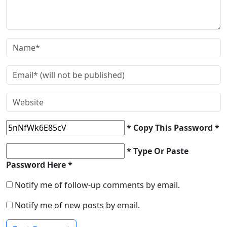
* Copy This Password *
* Type Or Paste
Password Here *
Notify me of follow-up comments by email.
Notify me of new posts by email.