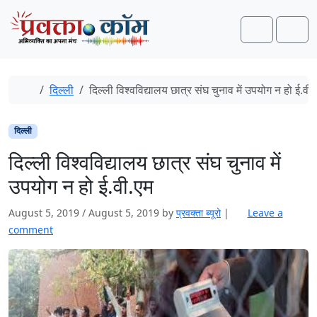
Skip to content
Skip to footer
Search
Men
Home
दिल्ली
दिल्ली विश्वविद्यालय छात्र संघ चुनाव में उपयोग न हो ई.वी.
दिल्ली
दिल्ली विश्वविद्यालय छात्र संघ चुनाव में
उपयोग न हो ई.वी.एम
August 5, 2019
/
August 5, 2019
by
प्रवक्‍ता ब्यूरो
|
Leave a
comment