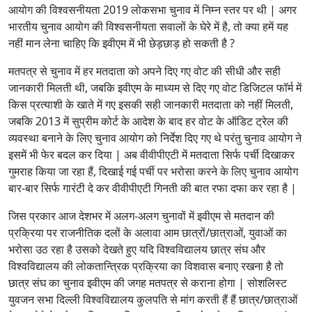
आयोग की विश्वसनीयता 2019 लोकसभा चुनाव में निम्न स्तर पर थी | अगर
भारतीय चुनाव आयोग की विश्वसनीयता सवालों के घेरे में है, तो क्या हमें यह
नहीं मान लेना चाहिए कि इवीएम में भी छेड़छाड़ हो सकती है ?
मतपत्र से चुनाव में हर मतदाता को अपने दिए गए वोट की सीधी और सही
जानकारी मिलती थी, जबकि इवीएम के माध्यम से दिए गए वोट डिजिटल फॉर्म में
किस प्रत्याशी के खाते में गए इसकी सही जानकारी मतदाता को नहीं मिलती,
जबकि 2013 में सुप्रीम कोर्ट के आदेश के बाद हर वोट के ऑडिट ट्रेल की
व्यवस्था बनाने के लिए चुनाव आयोग को निर्देश दिए गए थे परंतु चुनाव आयोग ने
इसमें भी फेर बदल कर दिया | अब वीवीपीएटी में मतदाता सिर्फ पर्ची दिखाकर
गुमराह किया जा रहा हैं, दिखाई गई पर्ची पर भरोसा करने के लिए चुनाव आयोग
बार-बार सिर्फ गारंटी दे कर वीवीपीएटी गिनती की बात रफा दफा कर रहा है |
जिस प्रकार आज देशभर में अलग-अलग चुनावों में इवीएम से मतदान की
प्रक्रिया पर राजनीतिक दलों के अलावा आम छात्रों/छात्राओं, युवाओं का
भरोसा उठ रहा है उसको देखते हुए यदि विश्वविद्यालय छात्र संघ और
विश्वविद्यालय की लोकतान्त्रिक प्रक्रिया का विशवास बनाए रखना है तो
छात्र संघ का चुनाव इवीएम की जगह मतपत्र से कराना होगा | सोशलिस्ट
युवजन सभा दिल्ली विश्वविद्यालय कुलपति से मांग करती हैं हैं छात्र/छात्राओं