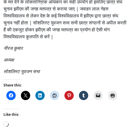
के मत देने के लोकतान्त्रिक अधिकार का सही उपयोग हो इसलिए छात्र संघ
चुनाव इवीएम की जगह मतपत्र से कराया जाए | जवाहर लाल नेहरु
विश्वविद्यालय से लेकर देश के कई विश्वविद्यालय में इवीएम द्वारा छात्र संघ
चुनाव नहीं होता | सोशलिस्ट युवजन सभा सभी छात्र संगठनों से अपील करती
हैं की एकजुट होकर इवीएम की जगह मतपत्र का प्रयोग हो ऐसी मांग
विश्वविद्यालय कुलपति से करें |
नीरज कुमार
अध्यक्ष
सोशलिस्ट युवजन सभा
Share this:
Like this:
L