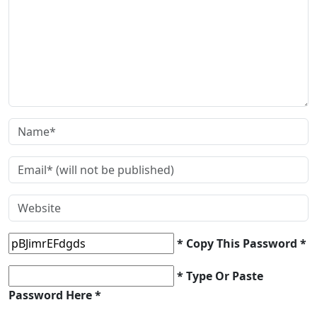
* Copy This Password *
* Type Or Paste
Password Here *