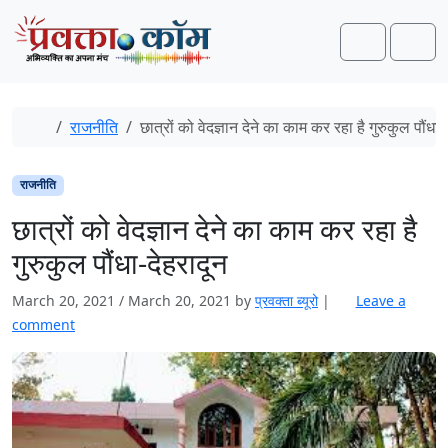
Skip to content
Skip to footer
Search
Men
Home
राजनीति
छात्रों को वेदज्ञान देने का काम कर रहा है गुरुकुल पौंधा-
राजनीति
छात्रों को वेदज्ञान देने का काम कर रहा है
गुरुकुल पौंधा-देहरादून
March 20, 2021
/
March 20, 2021
by
प्रवक्‍ता ब्यूरो
|
Leave a
comment