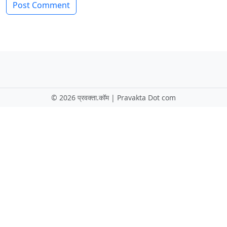
©
2026 प्रवक्ता.कॉम | Pravakta Dot com