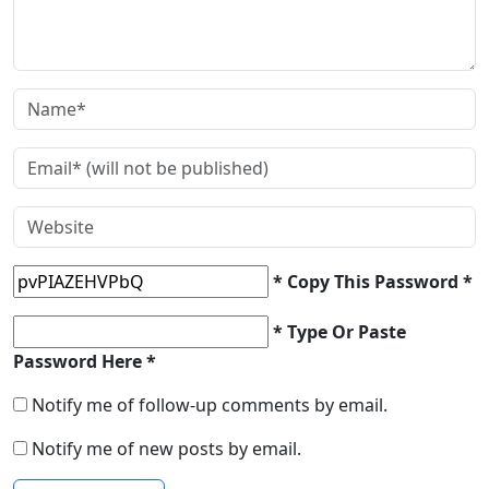
* Copy This Password *
* Type Or Paste
Password Here *
Notify me of follow-up comments by email.
Notify me of new posts by email.