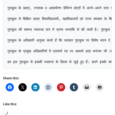
गुरुकुल के छात्र, स्नातक व आचार्यगण विभिन्न क्षेत्रों में अपने-अपने स्तर पर
गुरुकुल से शिक्षित छात्र विश्वविद्यालयों, महाविद्यालयों एवं राज्य सरकार के श
गुरुकुल की समस्त व्यवस्था दान में प्राप्त धनराशि से की जाती है। गुरुकुल 
गुरुकुल के अधिकारी अनुभव करते हैं कि सरकार गुरुकुल पर विशेष ध्यान दे व इस
गुरुकुल के प्रमुख अधिकारियों में प्राचार्य पद पर आचार्य डा0 धनंजय जी (म
हम इस गुरुकुल से इसकी स्थापना के दिवस से जुड़े हुए हैं। हमने इसके सभी का
Share this:
Like this:
L