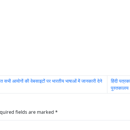
सभी आयोगों की वेबसाइटों पर भारतीय भाषाओं में जानकारी देने
हिंदी पत्र
पुस्तकालय
quired fields are marked
*