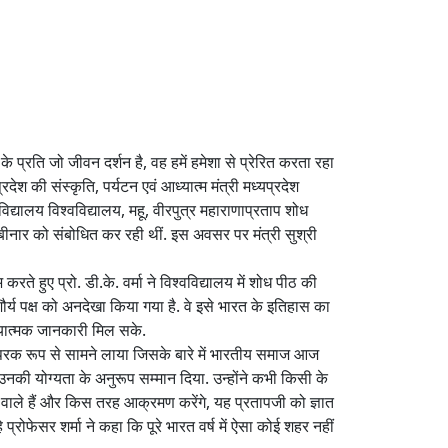
 प्रति जो जीवन दर्शन है, वह हमें हमेशा से प्रेरित करता रहा
श की संस्कृति, पर्यटन एवं आध्यात्म मंत्री मध्यप्रदेश
यालय विश्वविद्यालय, महू, वीरपुत्र महाराणाप्रताप शोध
ेबीनार को संबोधित कर रही थीं. इस अवसर पर मंत्री सुश्री
े हुए प्रो. डी.के. वर्मा ने विश्वविद्यालय में शोध पीठ की
र्य पक्ष को अनदेखा किया गया है. वे इसे भारत के इतिहास का
थ्यात्मक जानकारी मिल सके.
्ष तथ्यपरक रूप से सामने लाया जिसके बारे में भारतीय समाज आज
उनकी योग्यता के अनुरूप सम्मान दिया. उन्होंने कभी किसी के
 वाले हैं और किस तरह आक्रमण करेंगे, यह प्रतापजी को ज्ञात
्रोफेसर शर्मा ने कहा कि पूरे भारत वर्ष में ऐसा कोई शहर नहीं