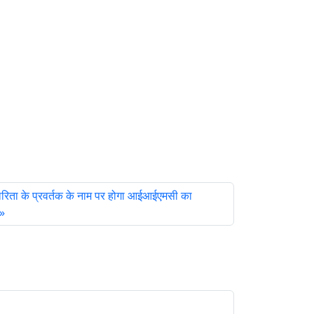
कारिता के प्रवर्तक के नाम पर होगा आईआईएमसी का