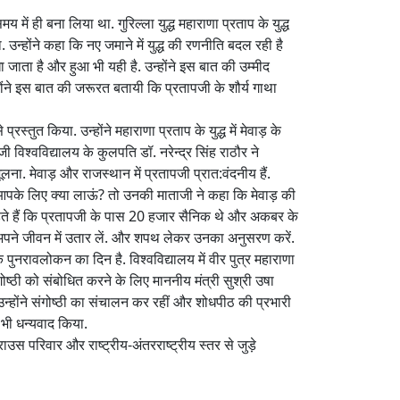
य में ही बना लिया था. गुरिल्ला युद्ध महाराणा प्रताप के युद्ध
्होंने कहा कि नए जमाने में युद्ध की रणनीति बदल रही है
 जाता है और हुआ भी यही है. उन्होंने इस बात की उम्मीद
ोंने इस बात की जरूरत बतायी कि प्रतापजी के शौर्य गाथा
्तुत किया. उन्होंने महाराणा प्रताप के युद्ध में मेवाड़ के
ी विश्वविद्यालय के कुलपति डॉ. नरेन्द्र सिंह राठौर ने
लना. मेवाड़ और राजस्थान में प्रतापजी प्रात:वंदनीय हैं.
से आपके लिए क्या लाऊं? तो उनकी माताजी ने कहा कि मेवाड़ की
ुए कहते हैं कि प्रतापजी के पास 20 हजार सैनिक थे और अकबर के
्व अपने जीवन में उतार लें. और शपथ लेकर उनका अनुसरण करें.
 पुनरावलोकन का दिन है. विश्वविद्यालय में वीर पुत्र महाराणा
ोष्ठी को संबोधित करने के लिए माननीय मंत्री सुश्री उषा
न्होंने संगोष्ठी का संचालन कर रहीं और शोधपीठ की प्रभारी
 भी धन्यवाद किया.
 परिवार और राष्ट्रीय-अंतरराष्ट्रीय स्तर से जुड़े