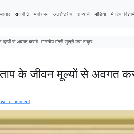
माचार
राजनीति
मनोरंजन
अंतर्राष्ट्रीय
राज्य से
मीडिया
मीडिया विज्ञप्
 मूल्यों से अवगत करायें- माननीय मंत्री सुश्री उषा ठाकुर
्रताप के जीवन मूल्यों से अवगत करा
ave a comment