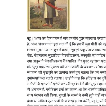
महू। ‘आज का दिन पावन है जब हम वीर पुत्र महाराणा प्रताप की
है. आज आवश्यकता इस बात की है कि हमारी युवा पीढ़ी को महारा
शासन सुश्री उषा ठाकुर ने कहा। सुश्री ठाकुर आज महाराणा 
पीठ, मोहनलाल सुखाडिय़ा विश्वविद्यालय, संस्कृति एवं पर्यटन
उषा ठाकुर ने विश्वविद्यालय में स्थापित ‘वीर पुत्र महाराण
वीर पुत्र महाराणा प्रताप की जन्म जयंती के अवसर पर ‘महाराणा
स्थापना की पृष्ठभूमि का उल्लेख करते हुए बताया कि जब उन्ह
दुर्भाग्यपूर्ण पक्ष बताते बताया। उन्होंने कहा कि इतिहास 
संगोष्ठी के प्रारंभ में प्रोफेसर रवीन्द्र शर्मा ने वीर पुत्
भी अनजान है. प्रोफेसर शर्मा का कहना था कि भारतीय इतिहास 
साथ भेदभाव नहीं किया. मुगलों के सामने वे कभी झुके नहीं 
होता था लेकिन प्रतापजी किस तरह हमला करेंगे, यह मुगलों के ल