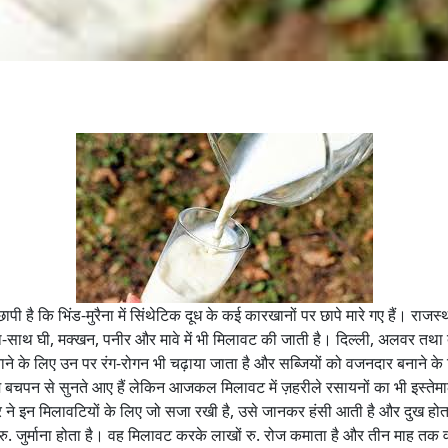
से छापी है कि भिंड-मुरैना में सिंथेटिक दूध के कई कारखानों पर छापे मारे गए हैं। राज
ाथ-साथ घी, मक्खन, पनीर और मावे में भी मिलावट की जाती है। दिल्ली, अलवर तथा 
ने के लिए उन पर रंग-रोगन भी चढ़ाया जाता है और सब्जियों को वजनदार बनाने के लि
हम बचपन से सुनते आए हैं लेकिन आजकल मिलावट में ज़हरीले रसायनों का भी इस्ते
कार ने इन मिलावटियों के लिए जो सजा रखी है, उसे जानकर हंसी आती है और दुख 
ु. जुर्माना होता है। वह मिलावट करके लाखों रु. रोज कमाता है और तीन माह तक 