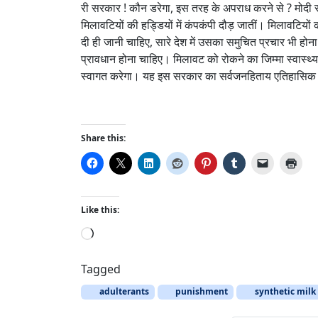
री सरकार ! कौन डरेगा, इस तरह के अपराध करने से ? मोदी
मिलावटियों की हड्डियों में कंपकंपी दौड़ जातीं। मिलावट
दी ही जानी चाहिए, सारे देश में उसका समुचित प्रचार भी 
प्रावधान होना चाहिए। मिलावट को रोकने का जिम्मा स्वास्थ्य 
स्वागत करेगा। यह इस सरकार का सर्वजनहिताय एतिहासिक क
Share this:
Like this:
L
o
a
Tagged
d
adulterants
punishment
synthetic milk
i
n