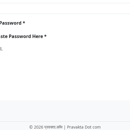
 Password *
aste Password Here *
l.
©
2026 प्रवक्ता.कॉम | Pravakta Dot com