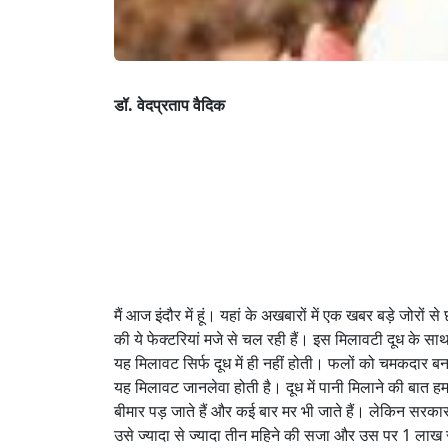
डॉ. वेदप्रताप वैदिक
मैं आज इंदौर में हूं। यहां के अखबारों में एक खबर बड़े जोरों 
की ये फेक्टरियां मजे से चल रही हैं। इस मिलावटी दूध के स
यह मिलावट सिर्फ दूध में ही नहीं होती। फलों को चमकदार बना
यह मिलावट जानलेवा होती है। दूध में पानी मिलाने की बात 
बीमार पड़ जाते हैं और कई बार मर भी जाते हैं। लेकिन सर
उसे ज्यादा से ज्यादा तीन महिने की सजा और उस पर 1 लाख र