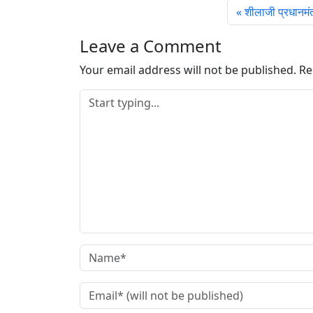
शीलाजी प्रधानमंत
g
…
Leave a Comment
Your email address will not be published.
Re