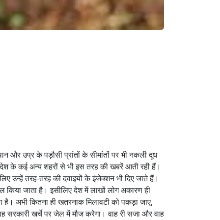
स्थान और उप्र के पड़ौसी प्रांतों के सीमांतों पर भी नकली दूध
देश के कई अन्य शहरों से भी इस तरह की खबरें आती रही हैं।
ए उन्हें तरह-तरह की दवाइयों के इंजेक्शन भी दिए जाते हैं।
माल किया जाता है। इसीलिए देश में लाखों लोग अकारण ही
होता है। अभी कितना ही खतरनाक मिलावटी को पकड़ा जाए,
वह सरकारी खर्चे पर जेल में मौज करेगा। वाह री सजा और वाह