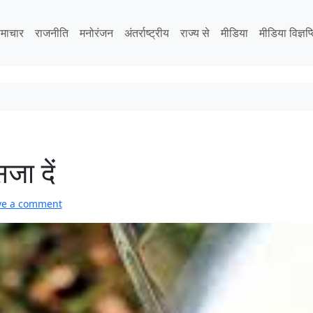
माचार
राजनीति
मनोरंजन
अंतर्राष्ट्रीय
राज्य से
मीडिया
मीडिया विज्ञप्
जा दें
ve a comment