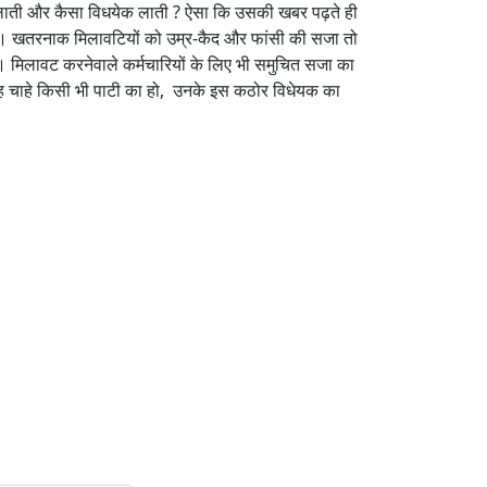
 लाती और कैसा विधयेक लाती ? ऐसा कि उसकी खबर पढ़ते ही
हिए। खतरनाक मिलावटियों को उम्र-कैद और फांसी की सजा तो
। मिलावट करनेवाले कर्मचारियों के लिए भी समुचित सजा का
सद, वह चाहे किसी भी पाटी का हो, उनके इस कठोर विधेयक का