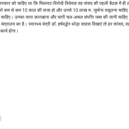
 सरकार को चाहिए था कि मिलावट-विरोधी विधेयक वह संसद की पहली बैठक में ही
ियों को कम से कम 10 साल की सजा हो और उनसे 10 लाख रु. जुर्माना वसूलना चा
होना चाहिए। उनका सारा कारखाना और सारी चल-अचल संपत्ति जब्त की जानी चाहिए
मंत्रालय का है। स्वास्थ्य मंत्री डाॅ. हर्षवर्द्धन थोड़ा साहस दिखाएं तो हर सां
ार्य होगा।