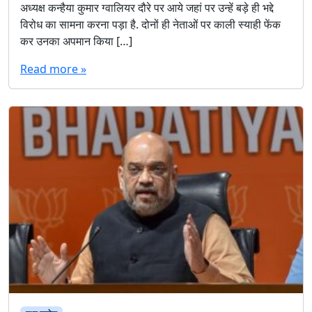
अध्यक्ष कन्हैया कुमार ग्वालियर दौरे पर आये जहां पर उन्हें बड़े ही भद्दे
विरोध का सामना करना पड़ा है. दोनों ही नेताओं पर काली स्याही फेंक
कर उनका अपमान किया […]
Read more »