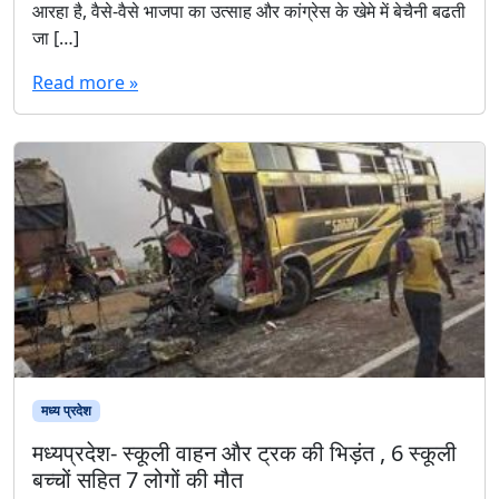
आरहा है, वैसे-वैसे भाजपा का उत्साह और कांग्रेस के खेमे में बेचैनी बढती
जा […]
Read more »
मध्य प्रदेश
मध्यप्रदेश- स्कूली वाहन और ट्रक की भिड़ंत , 6 स्कूली
बच्चों सहित 7 लोगों की मौत