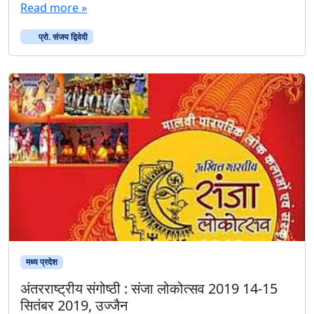
Read more »
प्रो. संजय द्विवेदी
मध्य प्रदेश
अंतरराष्ट्रीय संगोष्ठी : संजा लोकोत्सव 2019 14-15
सितंबर 2019, उज्जैन