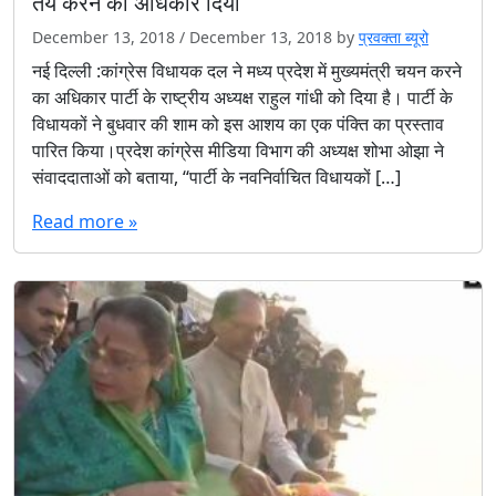
तय करने का अधिकार दिया
December 13, 2018
/
December 13, 2018
by
प्रवक्ता ब्यूरो
नई दिल्ली :कांग्रेस विधायक दल ने मध्य प्रदेश में मुख्यमंत्री चयन करने
का अधिकार पार्टी के राष्ट्रीय अध्यक्ष राहुल गांधी को दिया है। पार्टी के
विधायकों ने बुधवार की शाम को इस आशय का एक पंक्ति का प्रस्ताव
पारित किया।प्रदेश कांग्रेस मीडिया विभाग की अध्यक्ष शोभा ओझा ने
संवाददाताओं को बताया, ‘‘पार्टी के नवनिर्वाचित विधायकों […]
Read more »