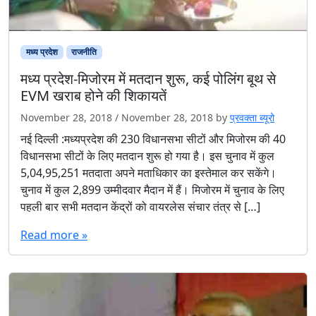
मध्य प्रदेश
राजनीति
मध्य प्रदेश-मिजोरम में मतदान शुरू, कई पोलिंग बूथ से
EVM खराब होने की शिकायतें
November 28, 2018
/
November 28, 2018
by
प्रवक्ता ब्यूरो
नई दिल्ली :मध्यप्रदेश की 230 विधानसभा सीटों और मिजोरम की 40
विधानसभा सीटों के लिए मतदान शुरू हो गया है। इस चुनाव में कुल
5,04,95,251 मतदाता अपने मताधिकार का इस्तेमाल कर सकेंगे।
चुनाव में कुल 2,899 उम्मीदवार मैदान में हैं। मिजोरम में चुनाव के लिए
पहली बार सभी मतदान केंद्रों को वायरलेस संचार तंत्र से […]
Read more »