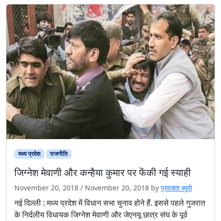
मध्य प्रदेश
राजनीति
जिग्नेश मेवाणी और कन्हैया कुमार पर फेंकी गई स्याही
November 20, 2018
/
November 20, 2018
by
प्रवक्ता ब्यूरो
नई दिल्ली : मध्य प्रदेश में विधान सभा चुनाव होने हैं. इससे पहले गुजरात
के निर्दलीय विधायक जिग्नेश मेवाणी और जेएनयू छात्र संघ के पूर्व