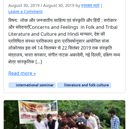
August 30, 2019
/
August 30, 2019
by
प्रवक्‍ता ब्यूरो
|
Leave a Comment
विषय: लोक और जनजातीय साहित्य एवं संस्कृति और हिंदी : सरोकार
और संवेदनाएँConcerns and Feelings in Folk and Tribal
Literature and Culture and Hindi मान्यवर, देश की
प्रतिष्ठित संस्था प्रतिकल्पा द्वारा प्रतिवर्षानुसार आयोजित संजा
लोकोत्सव इस वर्ष 14 सितम्बर से 22 सितंबर 2019 तक संस्कृति
मंत्रालय, भारत सरकार, संगीत नाटक अकादेमी, नई दिल्ली, दक्षिण मध्य
क्षेत्र सांस्कृतिक […]
Read more »
international seminar
literature and folk culture