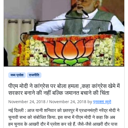
मध्य प्रदेश
राजनीति
पीएम मोदी ने कांग्रेस पर बोला हमला ,कहा कांग्रेस खेमे में
सरकार बनाने की नहीं बल्कि जमानत बचाने की चिंता
November 24, 2018
/
November 24, 2018
by
प्रवक्ता ब्यूरो
नई दिल्ली : आज यानी शनिवार को छतरपुर में प्रधानमंत्री नरेंद्र मोदी ने
चुनावी सभा को संबोधित किया. इस सभा में पीएम मोदी ने कहा कि अब
हम चुनाव के आखरी दौर में प्रवेश कर रहे हैं. जैसे-जैसे आखरी दौर पास