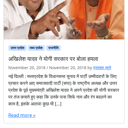
उत्तर प्रदेश
मध्य प्रदेश
राजनीति
अखिलेश यादव ने योगी सरकार पर बोला हमला
November 20, 2018
/
November 20, 2018
by
प्रवक्ता ब्यूरो
नई दिल्ली : मध्यप्रदेश के विधानसभा चुनाव में पार्टी उम्मीदवारों के लिए
प्रचार करने आए समाजवादी पार्टी (सपा) के राष्ट्रीय अध्यक्ष और उत्तर
प्रदेश के पूर्व मुख्यमंत्री अखिलेश यादव ने अपने प्रदेश की योगी सरकार
पर तंज कसते हुए कहा कि उनके पास सिर्फ नाम और रंग बदलने का
काम है, इसके अलावा कुछ भी […]
Read more »