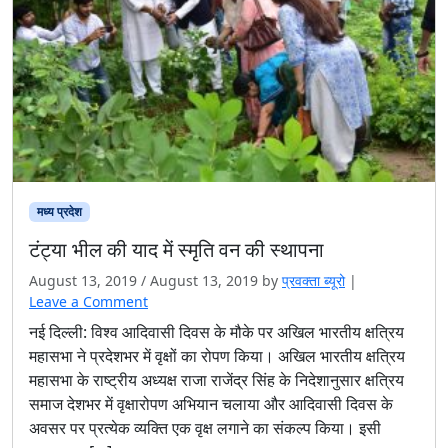
मध्य प्रदेश
टंट्या भील की याद में स्मृति वन की स्थापना
August 13, 2019
/
August 13, 2019
by
प्रवक्‍ता ब्यूरो
|
Leave a Comment
नई दिल्ली: विश्व आदिवासी दिवस के मौके पर अखिल भारतीय क्षत्रिय
महासभा ने प्रदेशभर में वृक्षों का रोपण किया। अखिल भारतीय क्षत्रिय
महासभा के राष्ट्रीय अध्यक्ष राजा राजेंद्र सिंह के निदेशानुसार क्षत्रिय
समाज देशभर में वृक्षारोपण अभियान चलाया और आदिवासी दिवस के
अवसर पर प्रत्येक व्यक्ति एक वृक्ष लगाने का संकल्प किया। इसी