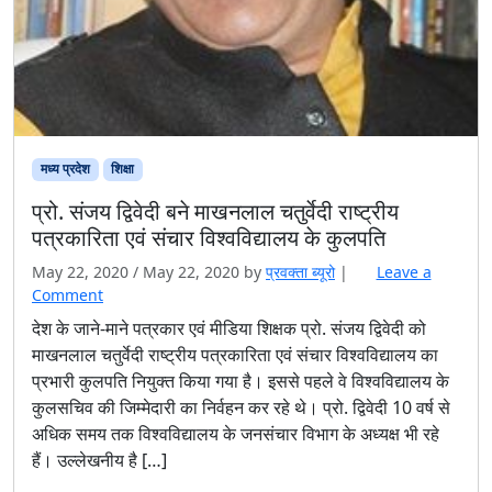
मध्य प्रदेश
शिक्षा
प्रो. संजय द्विवेदी बने माखनलाल चतुर्वेदी राष्ट्रीय
पत्रकारिता एवं संचार विश्वविद्यालय के कुलपति
May 22, 2020
/
May 22, 2020
by
प्रवक्‍ता ब्यूरो
|
Leave a
Comment
देश के जाने-माने पत्रकार एवं मीडिया शिक्षक प्रो. संजय द्विवेदी को
माखनलाल चतुर्वेदी राष्ट्रीय पत्रकारिता एवं संचार विश्वविद्यालय का
प्रभारी कुलपति नियुक्त किया गया है। इससे पहले वे विश्वविद्यालय के
कुलसचिव की जिम्मेदारी का निर्वहन कर रहे थे। प्रो. द्विवेदी 10 वर्ष से
अधिक समय तक विश्वविद्यालय के जनसंचार विभाग के अध्यक्ष भी रहे
हैं। उल्लेखनीय है […]