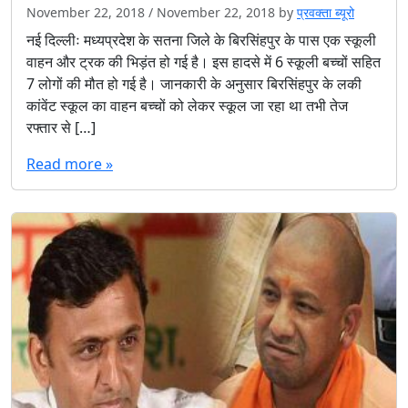
November 22, 2018
/
November 22, 2018
by
प्रवक्ता ब्यूरो
नई दिल्लीः मध्यप्रदेश के सतना जिले के बिरसिंहपुर के पास एक स्कूली
वाहन और ट्रक की भिड़ंत हो गई है। इस हादसे में 6 स्कूली बच्चों सहित
7 लोगों की मौत हो गई है। जानकारी के अनुसार बिरसिंहपुर के लकी
कांवेंट स्कूल का वाहन बच्चों को लेकर स्कूल जा रहा था तभी तेज
रफ्तार से […]
Read more »