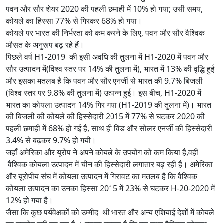
पवन और सौर शेयर 2020 की पहली छमाही में 10% हो गया; उसी समय,
कोयले का हिस्सा 77% से गिरकर 68% हो गया।
कोयले पर भारत की निर्भरता को कम करने के लिए, पवन और सौर वैश्विक
औसत के अनुरूप बढ़ रहे हैं।
पिछले वर्ष H1-2019 की इसी अवधि की तुलना में H1-2020 में पवन और
सौर उत्पादन में(विश्व स्तर पर 14% की तुलना में), भारत में 13% की वृद्धि हुई
और इसका मतलब है कि पवन और सौर एनर्जी से भारत की 9.7% बिजली
(विश्व स्तर पर 9.8% की तुलना में) उत्पन्न हुई। इस बीच, H1-2020 में
भारत का कोयला उत्पादन 14% गिर गया (H1-2019 की तुलना में)। भारत
की बिजली की कोयले की हिस्सेदारी 2015 में 77% से घटकर 2020 की
पहली छमाही में 68% हो गई है, साथ ही विंड और सोलर एनर्जी की हिस्सेदारी
3.4% से बढ़कर 9.7% हो गयी।
जहाँ अमेरिका और यूरोप ने अपने कोयले के उपयोग को कम किया है,वहीं
वैश्विक कोयला उत्पादन में चीन की हिस्सेदारी लगातार बढ़ रही है। अमेरिका
और यूरोपीय संघ में कोयला उत्पादन में गिरावट का मतलब है कि वैश्विक
कोयला उत्पादन का उनका हिस्सा 2015 में 23% से घटकर H-20-2020 में
12% हो गया है।
जैसा कि कुछ पर्यवेक्षकों को उम्मीद थी भारत और अन्य एशियाई देशों में कोयले