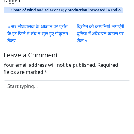
Tagged
d
Share of wind and solar energy production increased in India
i
n
सर संघचालक के आव्हान पर प्रांत
ब्रिटेन की कम्पनियां लगाएंगी
g
के हर जिले में संघ ने शुरू हुए गोकुलम
दुनिया में अवैध वन कटान पर
…
केंद्र
रोक
Leave a Comment
Your email address will not be published.
Required
fields are marked
*