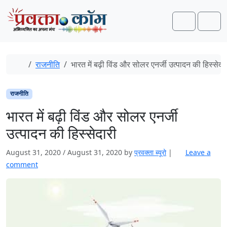
Skip to content
Skip to footer
Search
Men
Home
राजनीति
भारत में बढ़ी विंड और सोलर एनर्जी उत्पादन की हिस्सेदा
राजनीति
भारत में बढ़ी विंड और सोलर एनर्जी
उत्पादन की हिस्सेदारी
August 31, 2020
/
August 31, 2020
by
प्रवक्‍ता ब्यूरो
|
Leave a
comment