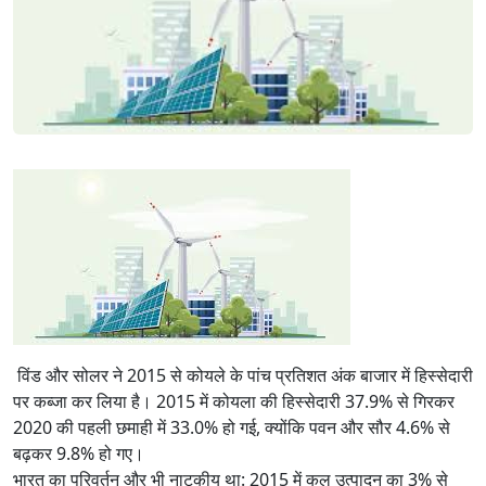
विंड और सोलर ने 2015 से कोयले के पांच प्रतिशत अंक बाजार में हिस्सेदारी
पर कब्जा कर लिया है। 2015 में कोयला की हिस्सेदारी 37.9% से गिरकर
2020 की पहली छमाही में 33.0% हो गई, क्योंकि पवन और सौर 4.6% से
बढ़कर 9.8% हो गए।
भारत का परिवर्तन और भी नाटकीय था: 2015 में कुल उत्पादन का 3% से