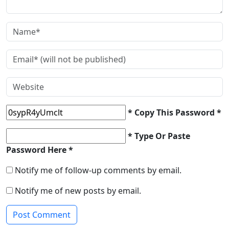
* Copy This Password *
* Type Or Paste
Password Here *
Notify me of follow-up comments by email.
Notify me of new posts by email.